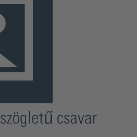
szögletű csavar