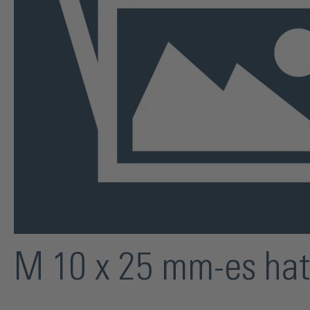
M 10 x 25 mm-es hat