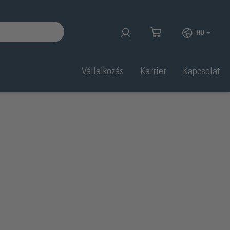
HU
Vállalkozás
Karrier
Kapcsolat