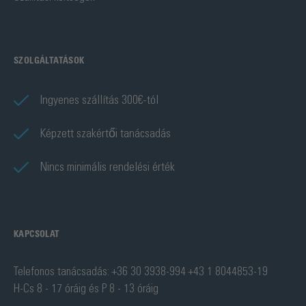
SZOLGÁLTATÁSOK
Ingyenes szállítás 300€-tól
Képzett szakértői tanácsadás
Nincs minimális rendelési érték
KAPCSOLAT
Telefonos tanácsadás: +36 30 3938-994 +43 1 8044853-19
H-Cs 8 - 17 óráig és P 8 - 13 óráig