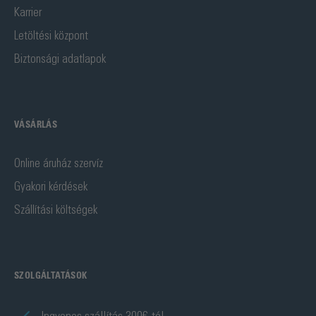
Karrier
Letöltési központ
Biztonsági adatlapok
VÁSÁRLÁS
Online áruház szervíz
Gyakori kérdések
Szállítási költségek
SZOLGÁLTATÁSOK