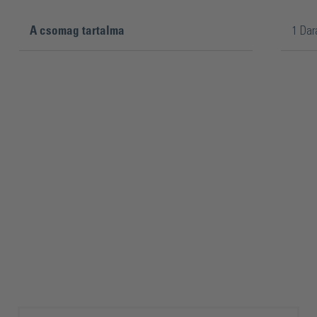
A csomag tartalma
1 Dar