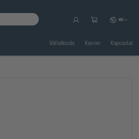
HU
Vállalkozás
Karrier
Kapcsolat