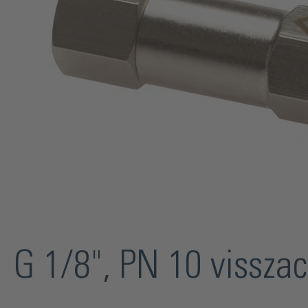
G 1/8", PN 10 vissza