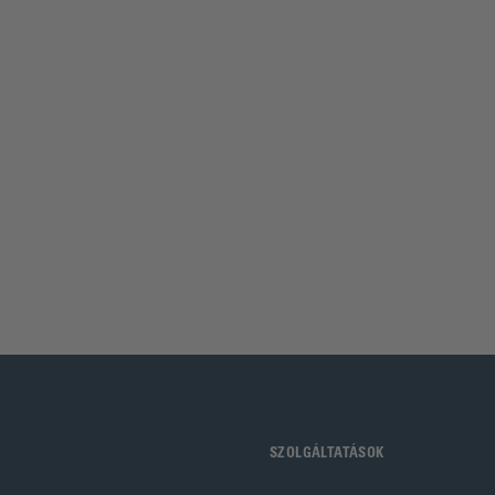
SZOLGÁLTATÁSOK