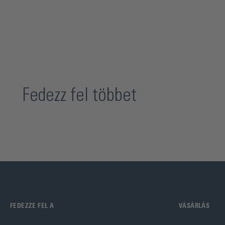
Fedezz fel többet
FEDEZZE FEL A
VÁSÁRLÁS