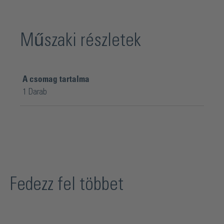
Műszaki részletek
A csomag tartalma
1 Darab
Fedezz fel többet