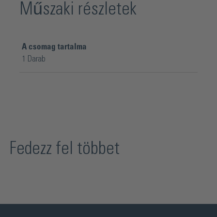
Műszaki részletek
A csomag tartalma
1 Darab
Fedezz fel többet