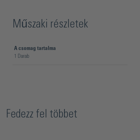
Műszaki részletek
A csomag tartalma
1 Darab
Fedezz fel többet