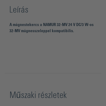
Leírás
A mágnestekercs a NAMUR 32-MV 24 V DC/3 W-os
32-MV mágnesszeleppel kompatibilis.
Műszaki részletek