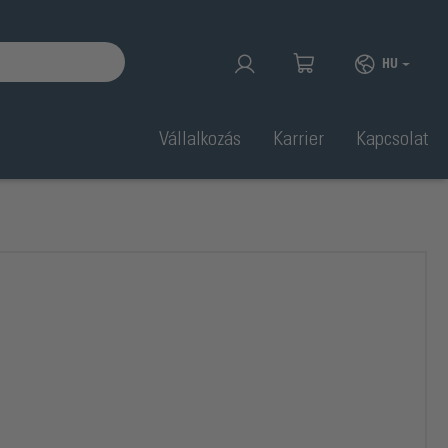
HU
Vállalkozás
Karrier
Kapcsolat