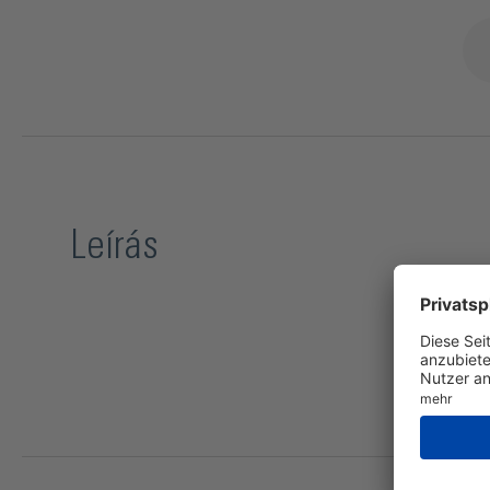
Leírás