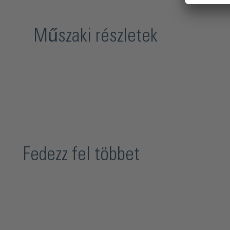
Műszaki részletek
Fedezz fel többet