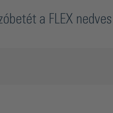
óbetét a FLEX nedves 