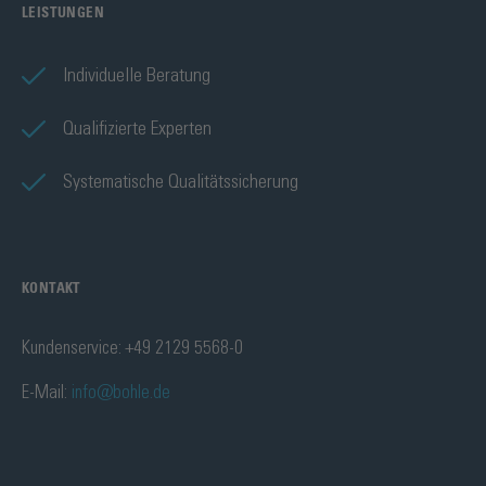
LEISTUNGEN
Individuelle Beratung
Qualifizierte Experten
Systematische Qualitätssicherung
KONTAKT
Kundenservice: +49 2129 5568-0
E-Mail:
info@bohle.de