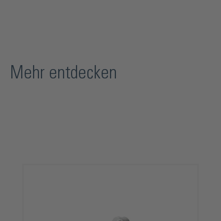
Mehr entdecken
Produktgalerie überspringen