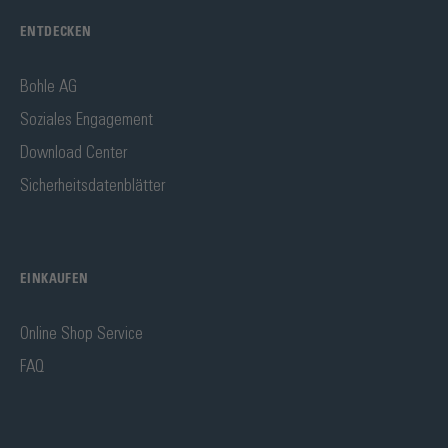
ENTDECKEN
Bohle AG
Soziales Engagement
Download Center
Sicherheitsdatenblätter
EINKAUFEN
Online Shop Service
FAQ