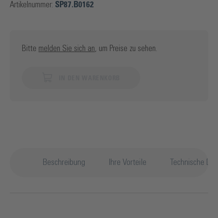
Artikelnummer:
SP87.B0162
Bitte
melden Sie sich an
, um Preise zu sehen.
IN DEN WARENKORB
Beschreibung
Ihre Vorteile
Technische Det