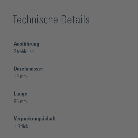
Technische Details
Ausführung
Strahldüse
Durchmesser
12 mm
Länge
85 mm
Verpackungsinhalt
1 Stück