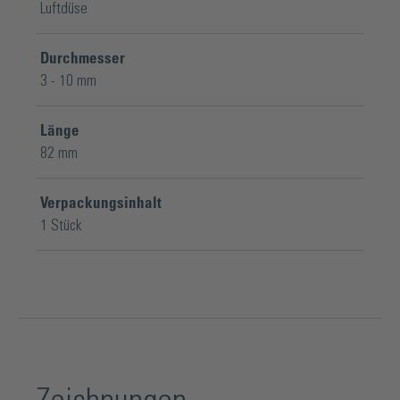
Luftdüse
Durchmesser
3 - 10 mm
Länge
82 mm
Verpackungsinhalt
1 Stück