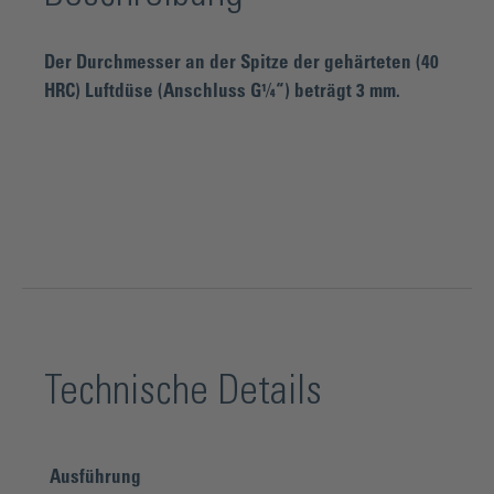
Der Durchmesser an der Spitze der gehärteten (40
HRC) Luftdüse (Anschluss G¼“) beträgt 3 mm.
Technische Details
Ausführung