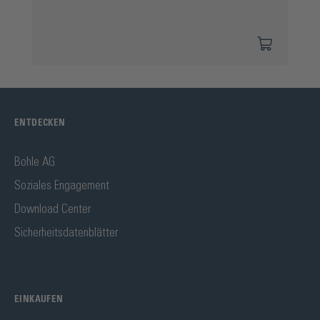
ENTDECKEN
Bohle AG
Soziales Engagement
Download Center
Sicherheitsdatenblätter
EINKAUFEN