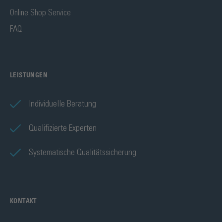
Online Shop Service
FAQ
LEISTUNGEN
Individuelle Beratung
Qualifizierte Experten
Systematische Qualitätssicherung
KONTAKT