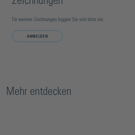
Zeichnungen
Für weitere Zeichnungen loggen Sie sich bitte ein:
ANMELDEN
Mehr entdecken