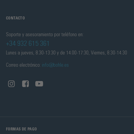
CONTACTO
Soporte y asesoramiento por teléfono en:
+34 932 615 361
Lunes a jueves, 8.30-13:30 y de 14.00-17:30, Viernes, 8.30-14.30
Correo electrónico:
info@bohle.es
FORMAS DE PAGO