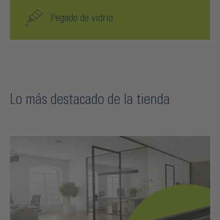
Pegado de vidrio
Lo más destacado de la tienda