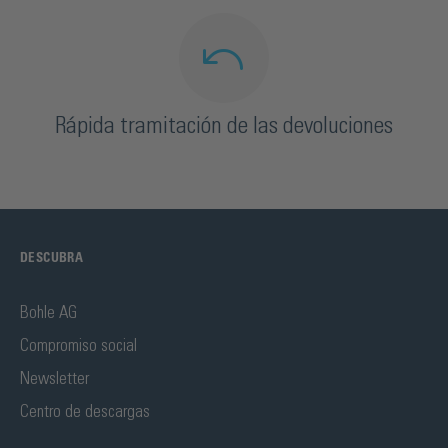
Rápida tramitación de las devoluciones
DESCUBRA
Bohle AG
Compromiso social
Newsletter
Centro de descargas