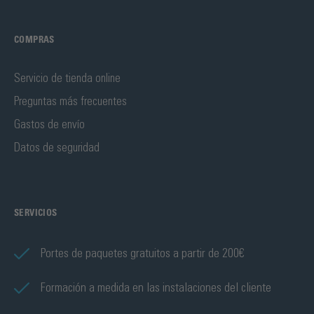
COMPRAS
Servicio de tienda online
Preguntas más frecuentes
Gastos de envío
Datos de seguridad
SERVICIOS
Portes de paquetes gratuitos a partir de 200€
Formación a medida en las instalaciones del cliente