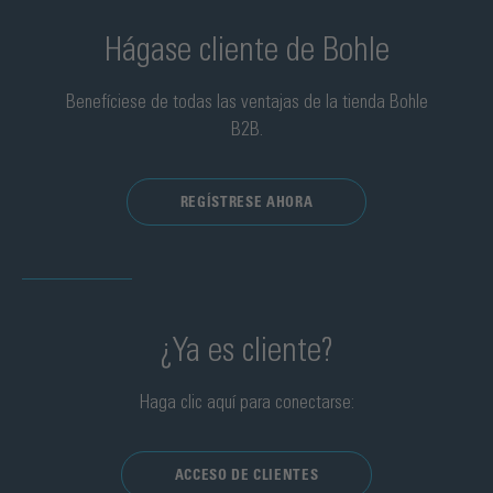
Hágase cliente de Bohle
Benefíciese de todas las ventajas de la tienda Bohle
B2B.
REGÍSTRESE AHORA
¿Ya es cliente?
Haga clic aquí para conectarse:
ACCESO DE CLIENTES