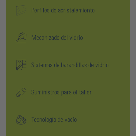
Perfiles de acristalamiento
Mecanizado del vidrio
Sistemas de barandillas de vidrio
Suministros para el taller
Tecnología de vacío