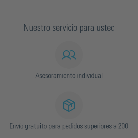
Nuestro servicio para usted
Asesoramiento individual
Envío gratuito para pedidos superiores a 200