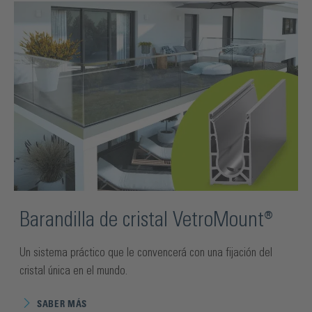
Barandilla de cristal VetroMount®
Un sistema práctico que le convencerá con una fijación del
cristal única en el mundo.
SABER MÁS