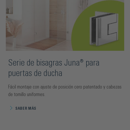
Serie de bisagras Juna® para
puertas de ducha
Fácil montaje con ajuste de posición cero patentado y cabezas
de tornillo uniformes.
SABER MÁS