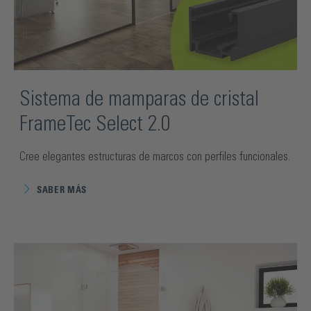
Sistema de mamparas de cristal
FrameTec Select 2.0
Cree elegantes estructuras de marcos con perfiles funcionales.
SABER MÁS