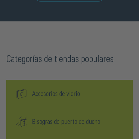
Categorías de tiendas populares
Accesorios de vidrio
Bisagras de puerta de ducha