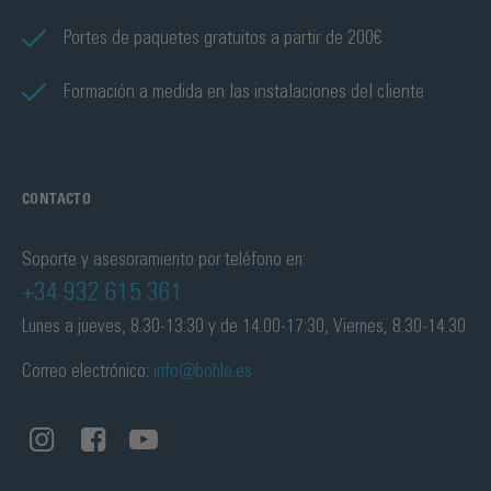
Portes de paquetes gratuitos a partir de 200€
Formación a medida en las instalaciones del cliente
CONTACTO
Soporte y asesoramiento por teléfono en:
+34 932 615 361
Lunes a jueves, 8.30-13:30 y de 14.00-17:30, Viernes, 8.30-14.30
Correo electrónico:
info@bohle.es