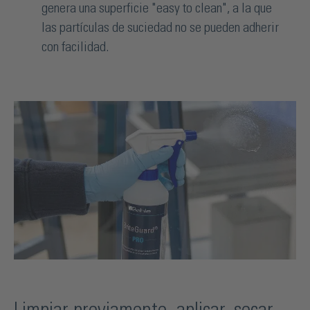
genera una superficie "easy to clean", a la que
las partículas de suciedad no se pueden adherir
con facilidad.