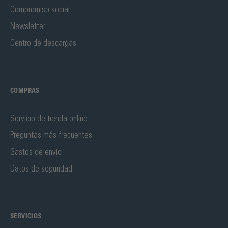
Compromiso social
Newsletter
Centro de descargas
COMPRAS
Servicio de tienda online
Preguntas más frecuentes
Gastos de envío
Datos de seguridad
SERVICIOS