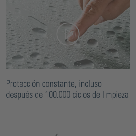
Protección constante, incluso
después de 100.000 ciclos de limpieza