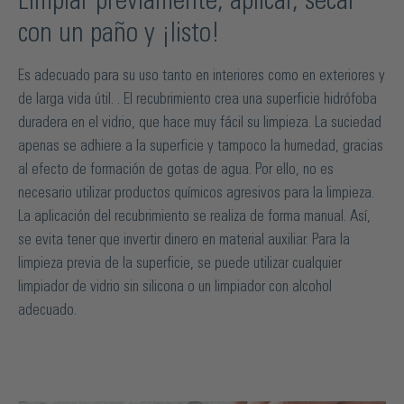
Limpiar previamente, aplicar, secar
con un paño y ¡listo!
Es adecuado para su uso tanto en interiores como en exteriores y
de larga vida útil. . El recubrimiento crea una superficie hidrófoba
duradera en el vidrio, que hace muy fácil su limpieza. La suciedad
apenas se adhiere a la superficie y tampoco la humedad, gracias
al efecto de formación de gotas de agua. Por ello, no es
necesario utilizar productos químicos agresivos para la limpieza.
La aplicación del recubrimiento se realiza de forma manual. Así,
se evita tener que invertir dinero en material auxiliar. Para la
limpieza previa de la superficie, se puede utilizar cualquier
limpiador de vidrio sin silicona o un limpiador con alcohol
adecuado.