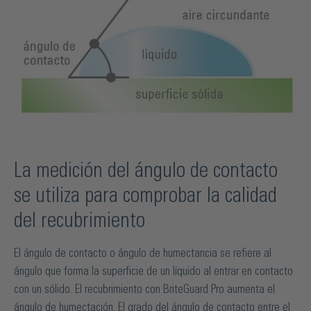
La medición del ángulo de contacto
se utiliza para comprobar la calidad
del recubrimiento
El ángulo de contacto o ángulo de humectancia se refiere al
ángulo que forma la superficie de un líquido al entrar en contacto
con un sólido. El recubrimiento con BriteGuard Pro aumenta el
ángulo de humectación. El grado del ángulo de contacto entre el