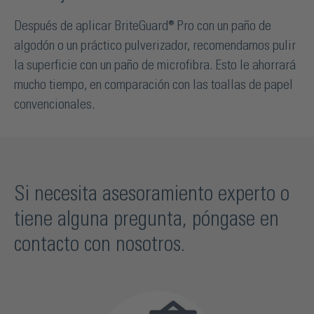
Después de aplicar BriteGuard® Pro con un paño de
algodón o un práctico pulverizador, recomendamos pulir
la superficie con un paño de microfibra. Esto le ahorrará
mucho tiempo, en comparación con las toallas de papel
convencionales.
Si necesita asesoramiento experto o
tiene alguna pregunta, póngase en
contacto con nosotros.