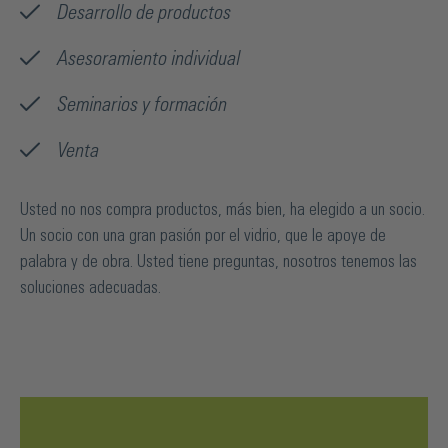
Desarrollo de productos
Asesoramiento individual
Seminarios y formación
Venta
Usted no nos compra productos, más bien, ha elegido a un socio.
Un socio con una gran pasión por el vidrio, que le apoye de
palabra y de obra. Usted tiene preguntas, nosotros tenemos las
soluciones adecuadas.