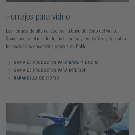
Herrajes para vidrio
Los herrajes de alta calidad son la base del éxito del vidrio.
Sumérjase en el mundo de las bisagras y los perfiles y descubra
los exclusivos desarrollos propios de Bohle.
GAMA DE PRODUCTOS PARA BAÑO Y DUCHA
GAMA DE PRODUCTOS PARA INTERIOR
BARANDILLA DE VIDRIO