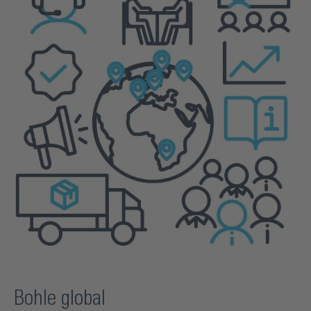
Bohle global