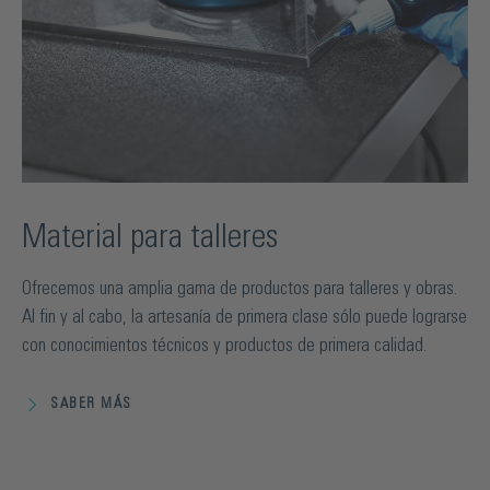
Material para talleres
Ofrecemos una amplia gama de productos para talleres y obras.
Al fin y al cabo, la artesanía de primera clase sólo puede lograrse
con conocimientos técnicos y productos de primera calidad.
SABER MÁS