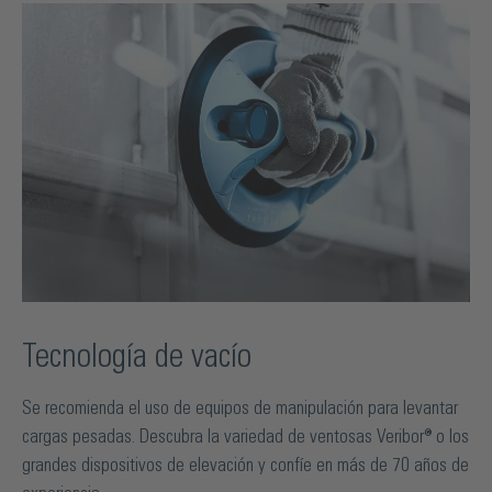
Tecnología de vacío
Se recomienda el uso de equipos de manipulación para levantar
cargas pesadas. Descubra la variedad de ventosas Veribor® o los
grandes dispositivos de elevación y confíe en más de 70 años de