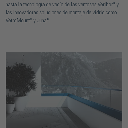
hasta la tecnología de vacío de las ventosas Veribor® y
las innovadoras soluciones de montaje de vidrio como
VetroMount® y Juna®.