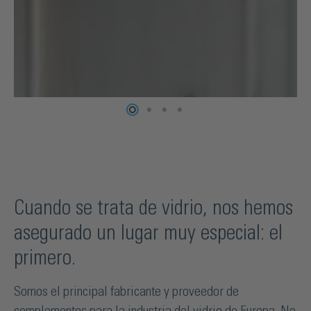
e
Cuando se trata de vidrio, nos hemos
asegurado un lugar muy especial: el
primero.
Somos el principal fabricante y proveedor de