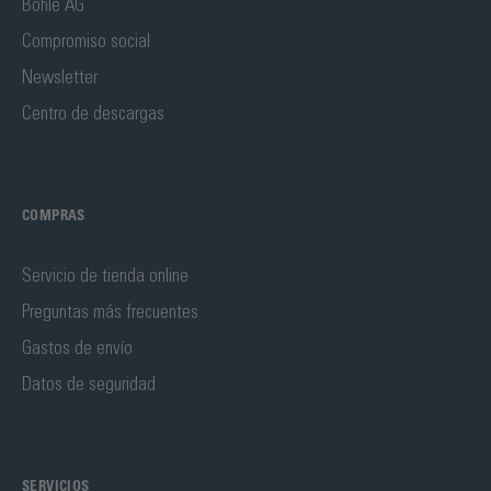
Bohle AG
Compromiso social
Newsletter
Centro de descargas
COMPRAS
Servicio de tienda online
Preguntas más frecuentes
Gastos de envío
Datos de seguridad
SERVICIOS