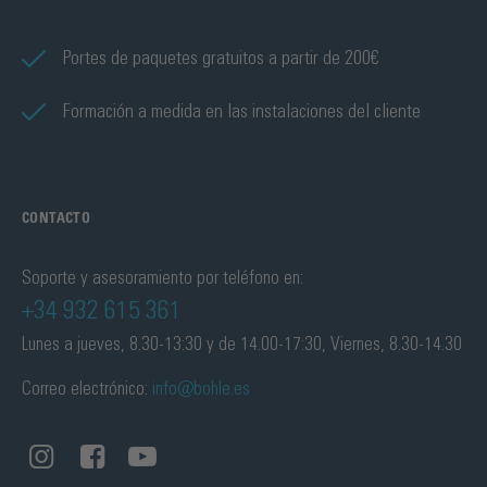
Portes de paquetes gratuitos a partir de 200€
Formación a medida en las instalaciones del cliente
CONTACTO
Soporte y asesoramiento por teléfono en:
+34 932 615 361
Lunes a jueves, 8.30-13:30 y de 14.00-17:30, Viernes, 8.30-14.30
Correo electrónico:
info@bohle.es