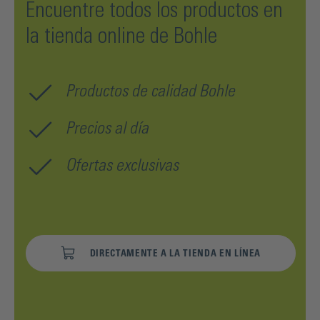
Encuentre todos los productos en
la tienda online de Bohle
Productos de calidad Bohle
Precios al día
Ofertas exclusivas
DIRECTAMENTE A LA TIENDA EN LÍNEA