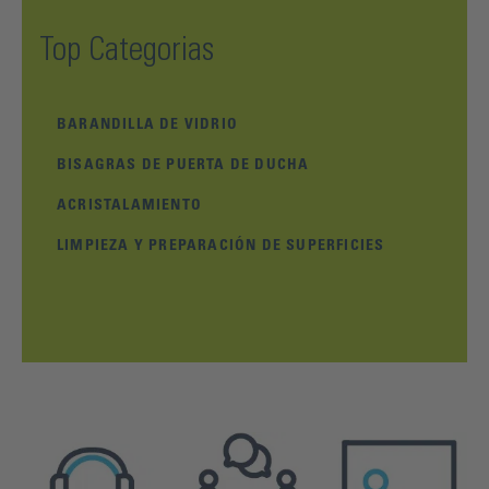
Top Categorias
BARANDILLA DE VIDRIO
BISAGRAS DE PUERTA DE DUCHA
ACRISTALAMIENTO
LIMPIEZA Y PREPARACIÓN DE SUPERFICIES