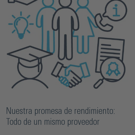
Nuestra promesa de rendimiento:
Todo de un mismo proveedor