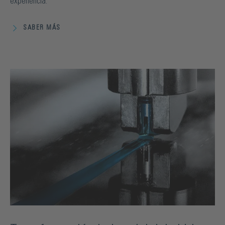
experiencia.
SABER MÁS