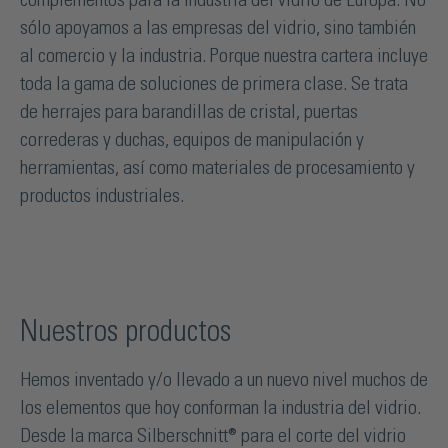
complementos para la industria del vidrio de Europa. No
sólo apoyamos a las empresas del vidrio, sino también
al comercio y la industria. Porque nuestra cartera incluye
toda la gama de soluciones de primera clase. Se trata
de herrajes para barandillas de cristal, puertas
correderas y duchas, equipos de manipulación y
herramientas, así como materiales de procesamiento y
productos industriales.
Nuestros productos
Hemos inventado y/o llevado a un nuevo nivel muchos de
los elementos que hoy conforman la industria del vidrio.
Desde la marca Silberschnitt® para el corte del vidrio