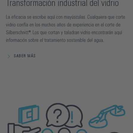
Transformación industrial del vidrio
La eficacia se escribe aquí con mayúsculas. Cualquiera que corte
vidrio confía en los muchos años de experiencia en el corte de
Silberschnitt®. Los que cortan y taladran vidrio encontrarán aquí
información sobre el tratamiento sostenible del agua.
SABER MÁS