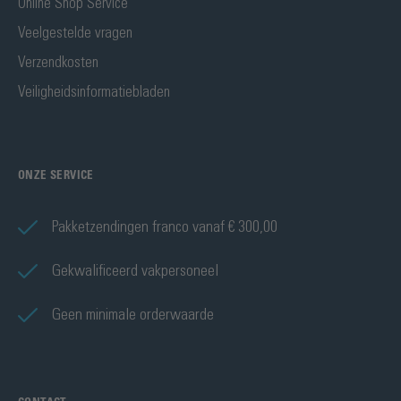
Online Shop Service
Veelgestelde vragen
Verzendkosten
Veiligheidsinformatiebladen
ONZE SERVICE
Pakketzendingen franco vanaf € 300,00
Gekwalificeerd vakpersoneel
Geen minimale orderwaarde