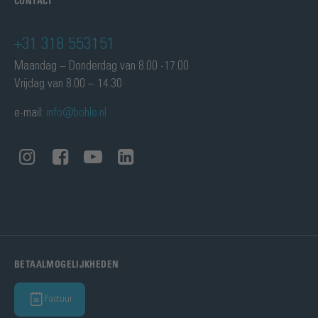
CONTACT
+31 318 553151
Maandag – Donderdag van 8.00 -17.00
Vrijdag van 8.00 – 14.30
e-mail:
info@bohle.nl
BETAALMOGELIJKHEDEN
Factuur