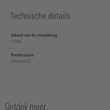
Technische details
Inhoud van de verpakking
1 Stuk
Productserie
Liftmaster B1
Ontdek meer