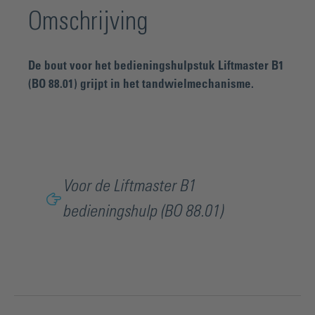
Omschrijving
De bout voor het bedieningshulpstuk Liftmaster B1
(BO 88.01) grijpt in het tandwielmechanisme.
Voor de Liftmaster B1
bedieningshulp (BO 88.01)