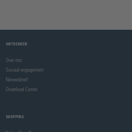
ONTDEKKEN
Over ons
Sociaal engagement
Nieuwsbrief
Download Center
SHOPPING