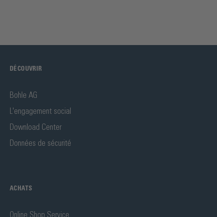
DÉCOUVRIR
Bohle AG
L'engagement social
Download Center
Données de sécurité
ACHATS
Online Shop Service