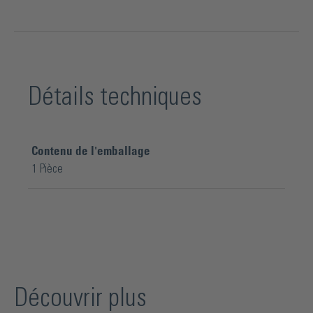
Détails techniques
Contenu de l'emballage
1 Pièce
Découvrir plus