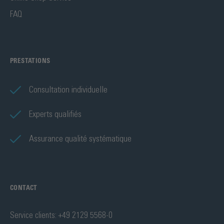
FAQ
PRESTATIONS
Consultation individuelle
Experts qualifiés
Assurance qualité systématique
CONTACT
Service clients: +49 2129 5568-0