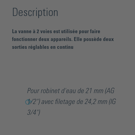
Description
La vanne à 2 voies est utilisée pour faire
fonctionner deux appareils. Elle possède deux
sorties réglables en continu
Pour robinet d'eau de 21 mm (AG
1/2") avec filetage de 24,2 mm (IG
3/4")