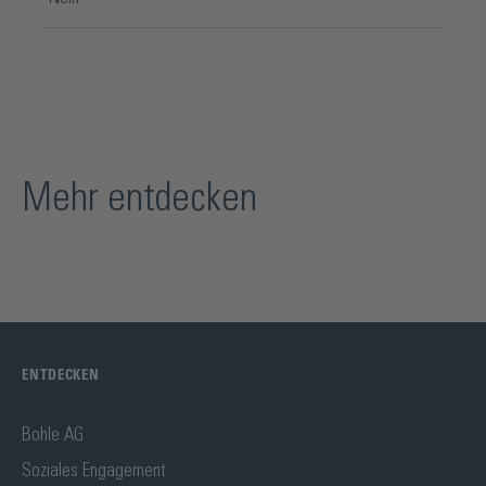
Mehr entdecken
ENTDECKEN
Bohle AG
Soziales Engagement