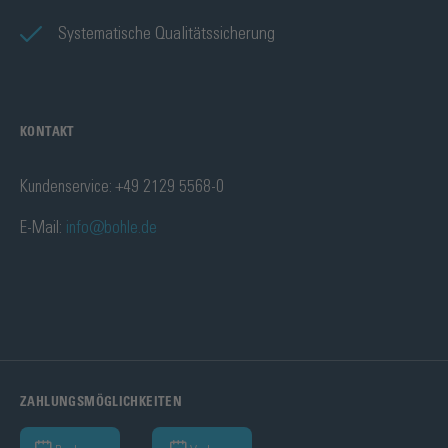
Systematische Qualitätssicherung
KONTAKT
Kundenservice: +49 2129 5568-0
E-Mail:
info@bohle.de
ZAHLUNGSMÖGLICHKEITEN