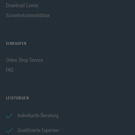
Download Center
Sicherheitsdatenblätter
EINKAUFEN
Online Shop Service
FAQ
LEISTUNGEN
Individuelle Beratung
Qualifizierte Experten