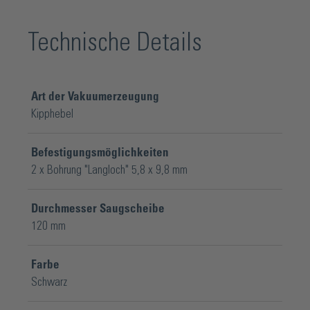
Technische Details
Art der Vakuumerzeugung
Kipphebel
Befestigungsmöglichkeiten
2 x Bohrung "Langloch" 5,8 x 9,8 mm
Durchmesser Saugscheibe
120 mm
Farbe
Schwarz