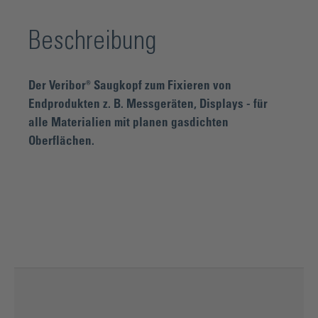
Beschreibung
Der Veribor® Saugkopf zum Fixieren von
Endprodukten z. B. Messgeräten, Displays - für
alle Materialien mit planen gasdichten
Oberflächen.