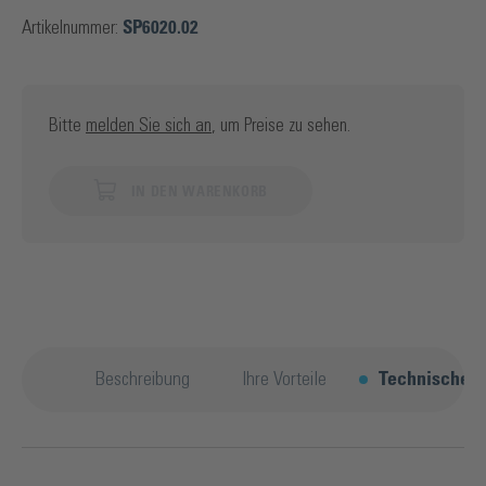
Artikelnummer:
SP6020.02
Bitte
melden Sie sich an
, um Preise zu sehen.
IN DEN WARENKORB
Beschreibung
Ihre Vorteile
Technische D