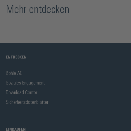
Mehr entdecken
ENTDECKEN
Bohle AG
Soziales Engagement
Download Center
Sicherheitsdatenblätter
EINKAUFEN