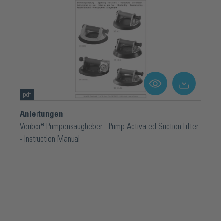
pdf
Anleitungen
Veribor® Pumpensaugheber - Pump Activated Suction Lifter
- Instruction Manual