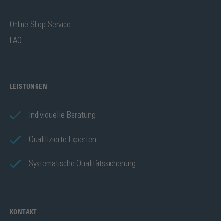
Online Shop Service
FAQ
LEISTUNGEN
Individuelle Beratung
Qualifizierte Experten
Systematische Qualitätssicherung
KONTAKT