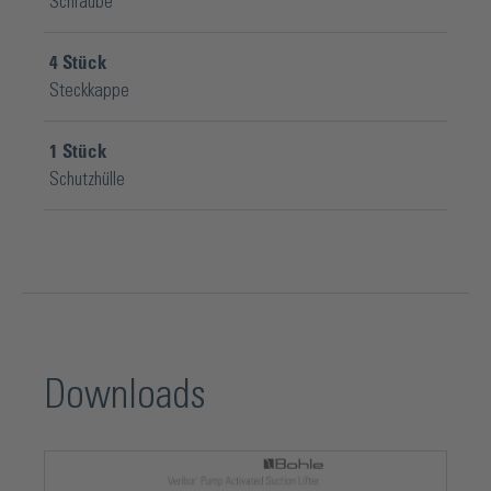
Schraube
4
Stück
Steckkappe
1
Stück
Schutzhülle
Downloads