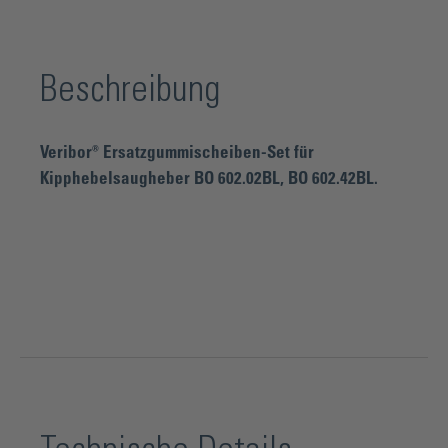
Beschreibung
Veribor® Ersatzgummischeiben-Set für
Kipphebelsaugheber BO 602.02BL, BO 602.42BL.