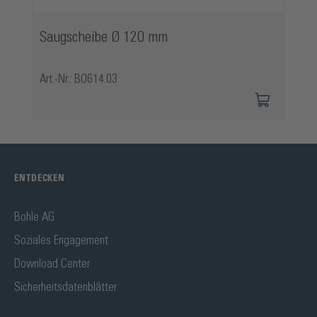
Saugscheibe Ø 120 mm
Art.-Nr.: BO614.03
ENTDECKEN
Bohle AG
Soziales Engagement
Download Center
Sicherheitsdatenblätter