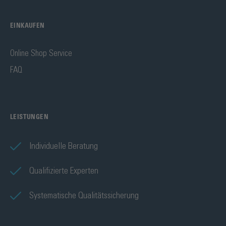
EINKAUFEN
Online Shop Service
FAQ
LEISTUNGEN
Individuelle Beratung
Qualifizierte Experten
Systematische Qualitätssicherung