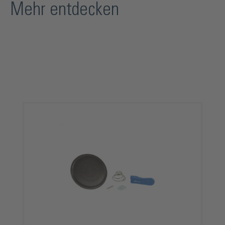
Mehr entdecken
Produktgalerie überspringen