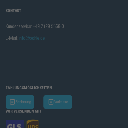
KONTAKT
Kundenservice: +49 2129 5568-0
E-Mail:
info@bohle.de
ZAHLUNGSMÖGLICHKEITEN
Rechnung
Vorkasse
WIR VERSENDEN MIT