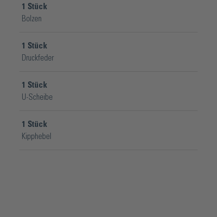
1
Stück
Bolzen
1
Stück
Druckfeder
1
Stück
U-Scheibe
1
Stück
Kipphebel