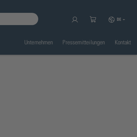
DE
Unternehmen
Pressemitteilungen
Kontakt