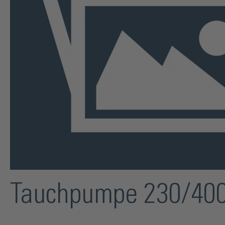
Tauchpumpe 230/400 