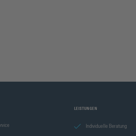
LEISTUNGEN
rvice
Individuelle Beratung