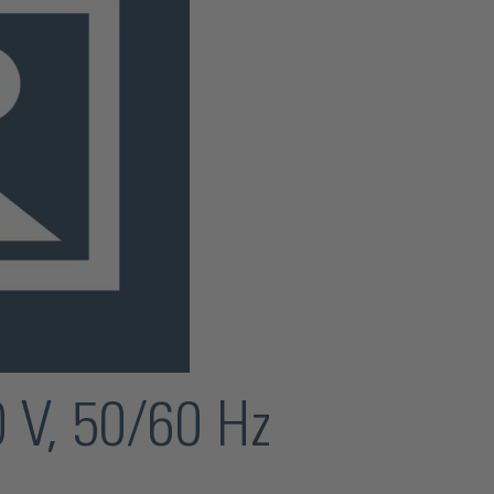
V, 50/60 Hz