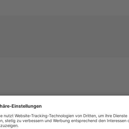
Beschreibung
Technische Details
Mehr Entdecken