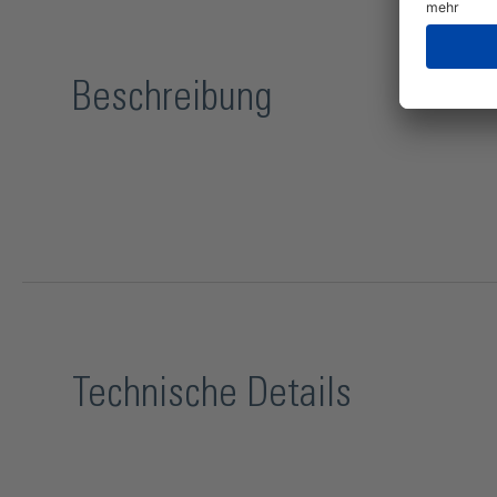
Beschreibung
Technische Details