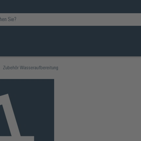
Zubehör Wasseraufbereitung