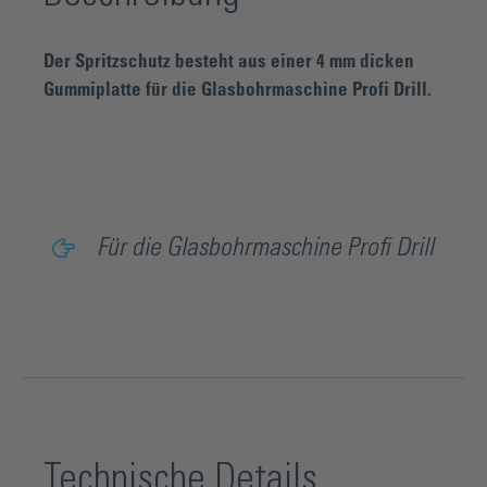
Der Spritzschutz besteht aus einer 4 mm dicken
Gummiplatte für die Glasbohrmaschine Profi Drill.
Für die Glasbohrmaschine Profi Drill
Technische Details