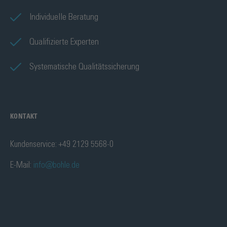
Individuelle Beratung
Qualifizierte Experten
Systematische Qualitätssicherung
KONTAKT
Kundenservice: +49 2129 5568-0
E-Mail:
info@bohle.de