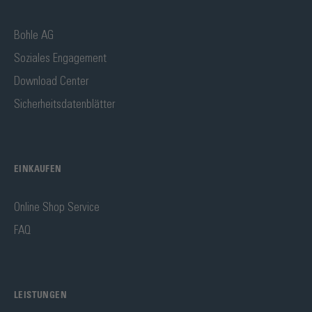
Bohle AG
Soziales Engagement
Download Center
Sicherheitsdatenblätter
EINKAUFEN
Online Shop Service
FAQ
LEISTUNGEN