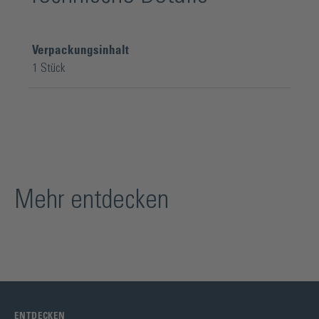
Verpackungsinhalt
1 Stück
Mehr entdecken
ENTDECKEN