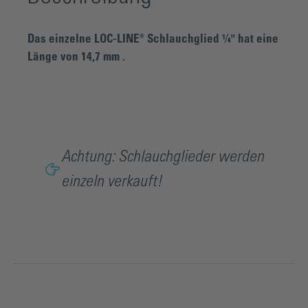
Das einzelne LOC-LINE® Schlauchglied ¼" hat eine
Länge von 14,7 mm .
Achtung: Schlauchglieder werden
einzeln verkauft!