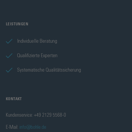
LEISTUNGEN
Individuelle Beratung
Qualifizierte Experten
Systematische Qualitätssicherung
KONTAKT
Kundenservice: +49 2129 5568-0
E-Mail:
info@bohle.de