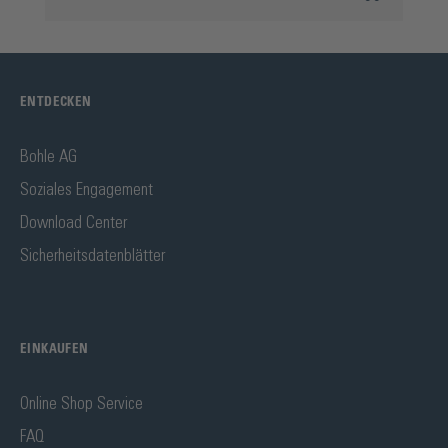
ENTDECKEN
Bohle AG
Soziales Engagement
Download Center
Sicherheitsdatenblätter
EINKAUFEN
Online Shop Service
FAQ