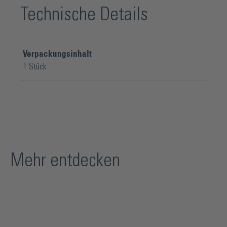
Technische Details
Verpackungsinhalt
1 Stück
Mehr entdecken