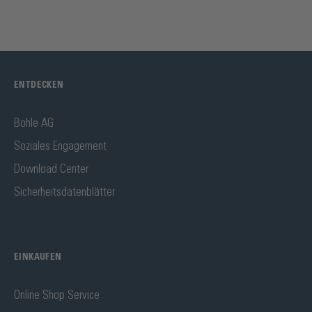
ENTDECKEN
Bohle AG
Soziales Engagement
Download Center
Sicherheitsdatenblätter
EINKAUFEN
Online Shop Service