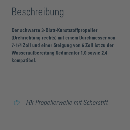
Beschreibung
Der schwarze 3-Blatt-Kunststoffpropeller
(Drehrichtung rechts) mit einem Durchmesser von
7-1/4 Zoll und einer Steigung von 6 Zoll ist zu der
Wasseraufbereitung Sedimentor 1.0 sowie 2.4
kompatibel.
Für Propellerwelle mit Scherstift