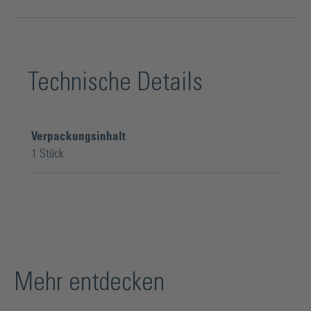
Technische Details
Verpackungsinhalt
1 Stück
Mehr entdecken