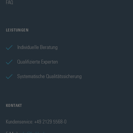
FAQ
LEISTUNGEN
Individuelle Beratung
Qualifizierte Experten
Systematische Qualitätssicherung
KONTAKT
Kundenservice: +49 2129 5568-0