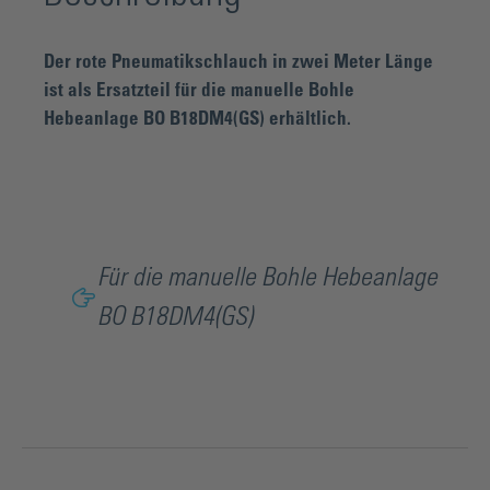
Der rote Pneumatikschlauch in zwei Meter Länge
ist als Ersatzteil für die manuelle Bohle
Hebeanlage BO B18DM4(GS) erhältlich.
Für die manuelle Bohle Hebeanlage
BO B18DM4(GS)