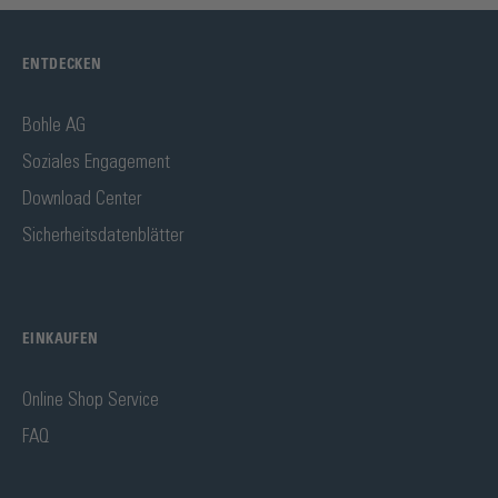
ENTDECKEN
Bohle AG
Soziales Engagement
Download Center
Sicherheitsdatenblätter
EINKAUFEN
Online Shop Service
FAQ