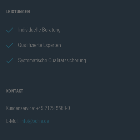
LEISTUNGEN
Individuelle Beratung
Qualifizierte Experten
Systematische Qualitätssicherung
KONTAKT
Kundenservice: +49 2129 5568-0
E-Mail:
info@bohle.de