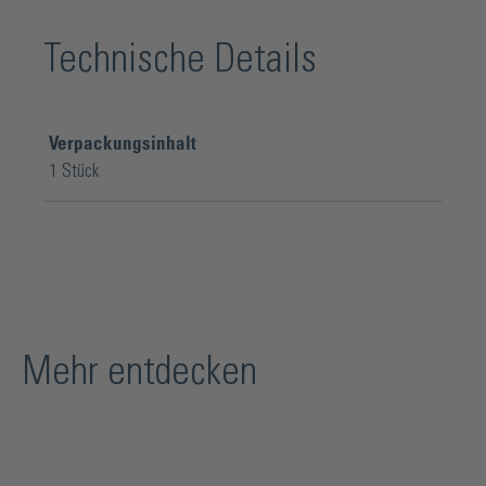
Technische Details
Verpackungsinhalt
1 Stück
Mehr entdecken