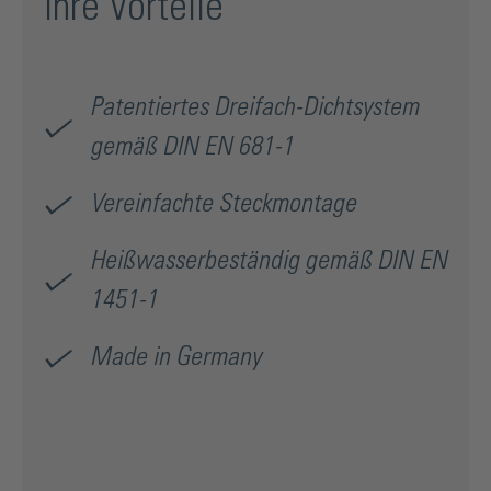
Ihre Vorteile
Patentiertes Dreifach-Dichtsystem
gemäß DIN EN 681-1
Vereinfachte Steckmontage
Heißwasserbeständig gemäß DIN EN
1451-1
Made in Germany