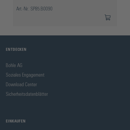
Art.-Nr.: SP85.B0090
ENTDECKEN
Bohle AG
Soziales Engagement
Download Center
Sicherheitsdatenblätter
EINKAUFEN