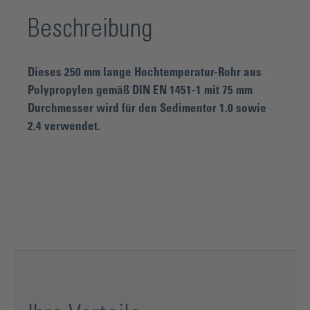
Beschreibung
Dieses 250 mm lange Hochtemperatur-Rohr aus
Polypropylen gemäß DIN EN 1451-1 mit 75 mm
Durchmesser wird für den Sedimentor 1.0 sowie
2.4 verwendet.