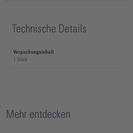
Technische Details
Verpackungsinhalt
1 Stück
Mehr entdecken