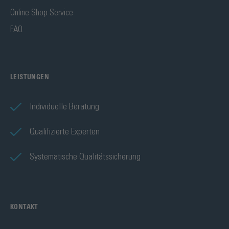
Online Shop Service
FAQ
LEISTUNGEN
Individuelle Beratung
Qualifizierte Experten
Systematische Qualitätssicherung
KONTAKT