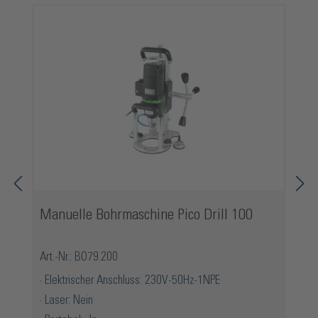
Manuelle Bohrmaschine Pico Drill 100
Art.-Nr.: BO79.200
Elektrischer Anschluss: 230V-50Hz-1NPE
Laser: Nein