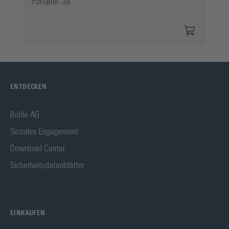
Portabel: Ja
ENTDECKEN
Bohle AG
Soziales Engagement
Download Center
Sicherheitsdatenblätter
EINKAUFEN