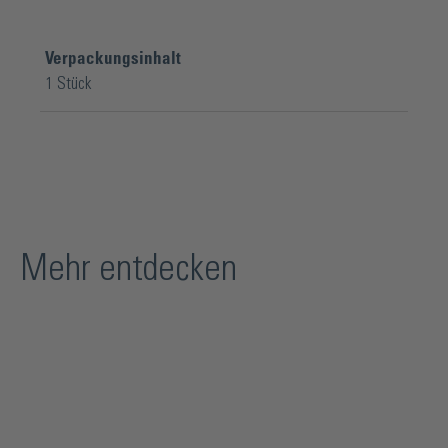
Verpackungsinhalt
1 Stück
Mehr entdecken
Produktgalerie überspringen