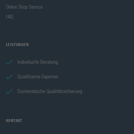
Online Shop Service
FAQ
LEISTUNGEN
Individuelle Beratung
Qualifizierte Experten
Systematische Qualitätssicherung
KONTAKT