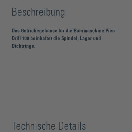
Beschreibung
Das Getriebegehäuse für die Bohrmaschine Pico
Drill 100 beinhaltet die Spindel, Lager und
Dichtringe.
Technische Details