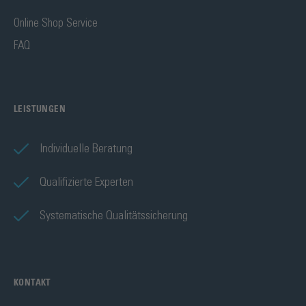
Online Shop Service
FAQ
LEISTUNGEN
Individuelle Beratung
Qualifizierte Experten
Systematische Qualitätssicherung
KONTAKT