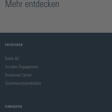
Mehr entdecken
ENTDECKEN
Bohle AG
Soziales Engagement
Download Center
Sicherheitsdatenblätter
EINKAUFEN