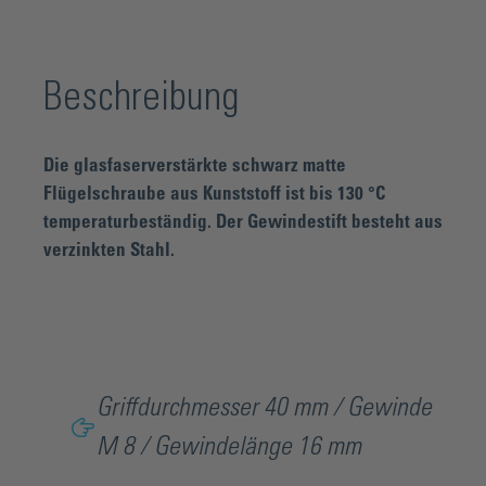
Beschreibung
Die glasfaserverstärkte schwarz matte
Flügelschraube aus Kunststoff ist bis 130 °C
temperaturbeständig. Der Gewindestift besteht aus
verzinkten Stahl.
Griffdurchmesser 40 mm / Gewinde
M 8 / Gewindelänge 16 mm