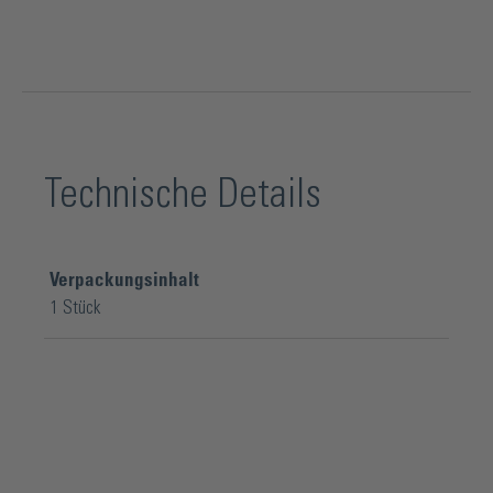
Technische Details
Verpackungsinhalt
1 Stück