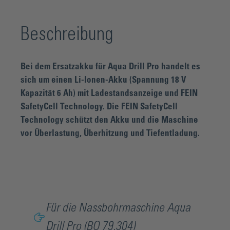
Beschreibung
Bei dem Ersatzakku für Aqua Drill Pro handelt es
sich um einen Li-Ionen-Akku (Spannung 18 V
Kapazität 6 Ah) mit Ladestandsanzeige und FEIN
SafetyCell Technology. Die FEIN SafetyCell
Technology schützt den Akku und die Maschine
vor Überlastung, Überhitzung und Tiefentladung.
Für die Nassbohrmaschine Aqua
Drill Pro (BO 79.304)