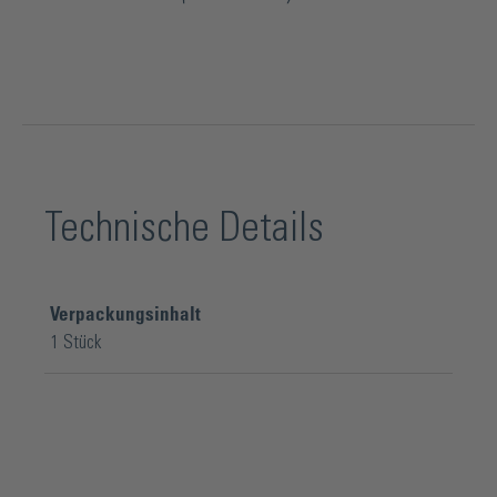
Technische Details
Verpackungsinhalt
1 Stück