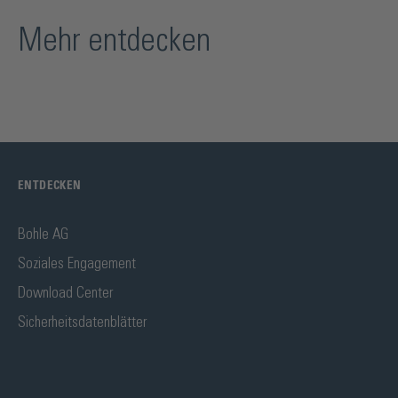
Mehr entdecken
ENTDECKEN
Bohle AG
Soziales Engagement
Download Center
Sicherheitsdatenblätter