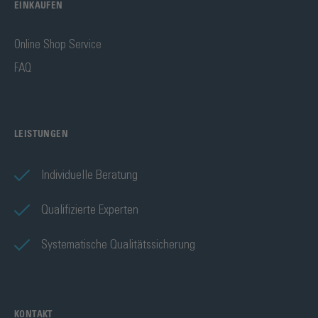
EINKAUFEN
Online Shop Service
FAQ
LEISTUNGEN
Individuelle Beratung
Qualifizierte Experten
Systematische Qualitätssicherung
KONTAKT