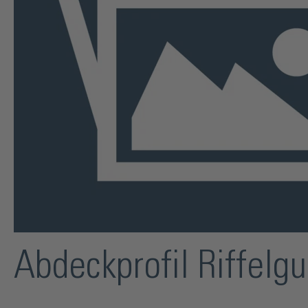
Abdeckprofil Riffelg