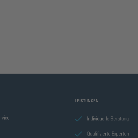
LEISTUNGEN
rvice
Individuelle Beratung
Qualifizierte Experten