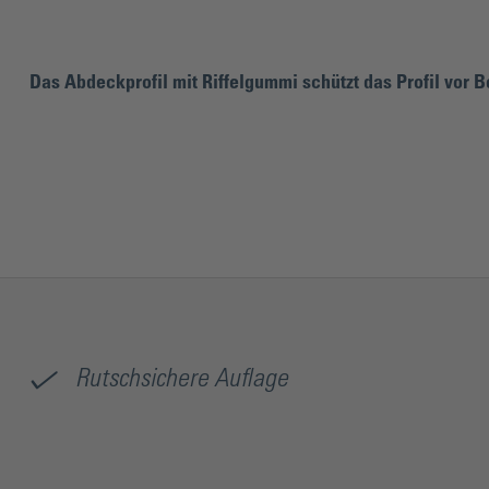
Das Abdeckprofil mit Riffelgummi schützt das Profil vor 
Rutschsichere Auflage