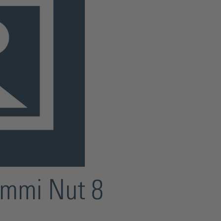
ummi Nut 8