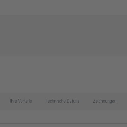
Ihre Vorteile
Technische Details
Zeichnungen