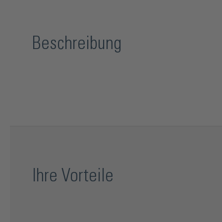
Beschreibung
Ihre Vorteile