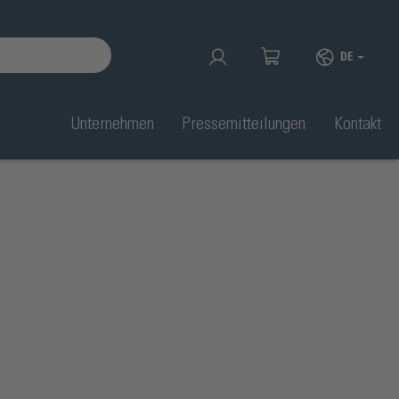
DE
Unternehmen
Pressemitteilungen
Kontakt