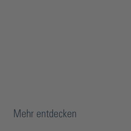
Mehr entdecken