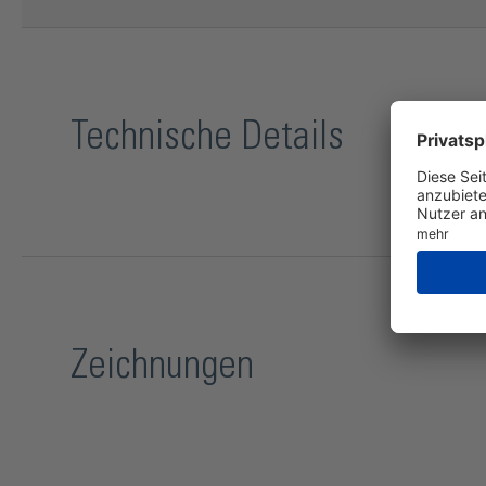
Technische Details
Zeichnungen