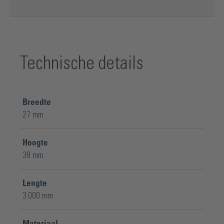
Technische details
Breedte
27 mm
Hoogte
38 mm
Lengte
3.000 mm
Materiaal