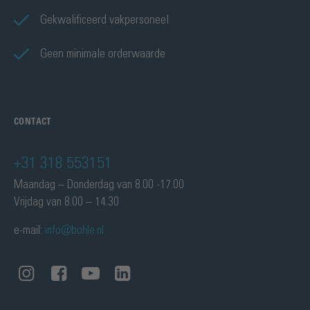
Gekwalificeerd vakpersoneel
Geen minimale orderwaarde
CONTACT
+31 318 553151
Maandag – Donderdag van 8.00 -17.00
Vrijdag van 8.00 – 14.30
e-mail:
info@bohle.nl