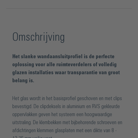
Omschrijving
Het slanke wandaansluitprofiel is de perfecte
oplossing voor alle ruimteverdelers of volledig
glazen installaties waar transparantie van groot
belang is.
Het glas wordt in het basisprofiel geschoven en met clips
bevestigd. De clipdeksels in aluminium en RVS gekleurde
oppervlakken geven het systeem een hoogwaardige
uitstraling. De klembekken met bijbehorende schroeven en
afdichtingen klemmen glasplaten met een dikte van 8 -