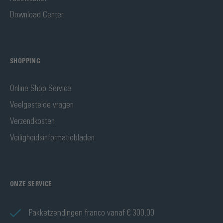
Download Center
SHOPPING
Online Shop Service
Veelgestelde vragen
Verzendkosten
Veiligheidsinformatiebladen
ONZE SERVICE
Pakketzendingen franco vanaf € 300,00