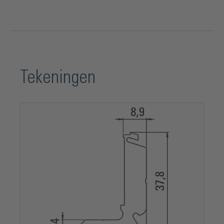
Tekeningen