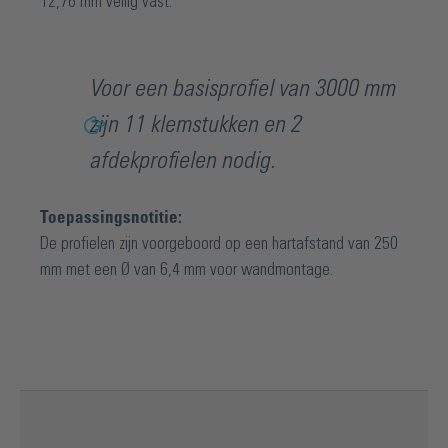
12,76 mm veilig vast.
Voor een basisprofiel van 3000 mm
zijn 11 klemstukken en 2
afdekprofielen nodig.
Toepassingsnotitie:
De profielen zijn voorgeboord op een hartafstand van 250
mm met een Ø van 6,4 mm voor wandmontage.