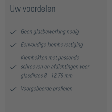
Uw voordelen
Geen glasbewerking nodig
Eenvoudige klembevestiging
Klembekken met passende
schroeven en afdichtingen voor
glasdiktes 8 - 12,76 mm
Voorgeboorde profielen