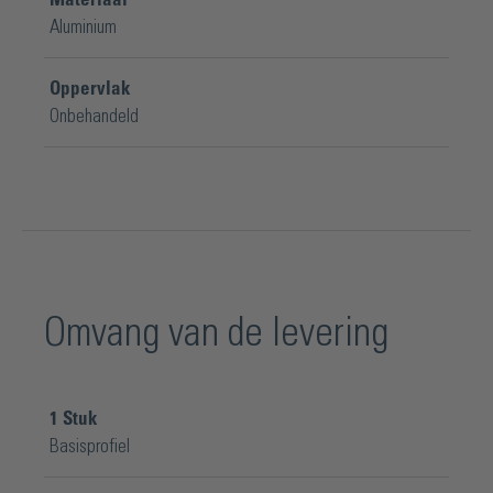
Aluminium
Oppervlak
Onbehandeld
Omvang van de levering
1
Stuk
Basisprofiel