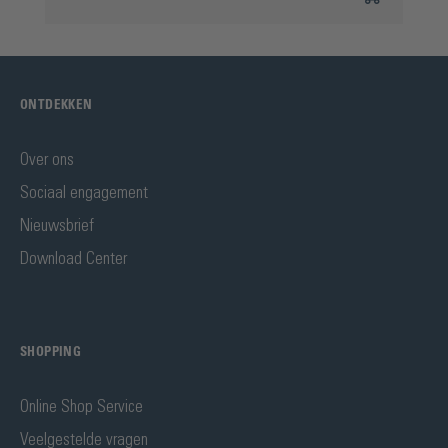
ONTDEKKEN
Over ons
Sociaal engagement
Nieuwsbrief
Download Center
SHOPPING
Online Shop Service
Veelgestelde vragen