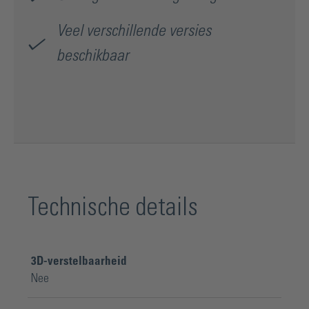
Veel verschillende versies
beschikbaar
Technische details
3D-verstelbaarheid
Nee