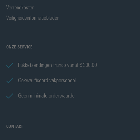
Verzendkosten
Veiligheidsinformatiebladen
ONZE SERVICE
Pakketzendingen franco vanaf € 300,00
Gekwalificeerd vakpersoneel
Geen minimale orderwaarde
CONTACT