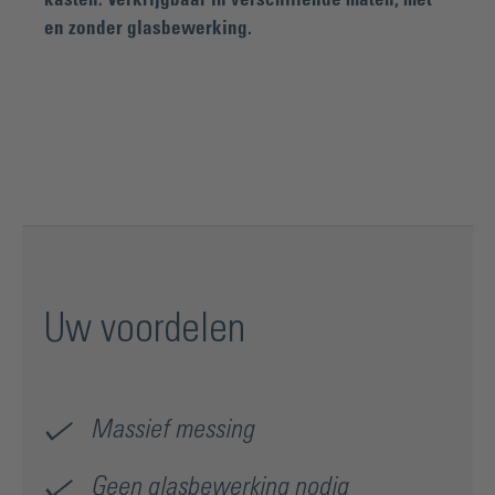
en zonder glasbewerking.
Uw voordelen
Massief messing
Geen glasbewerking nodig