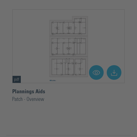
pdf
Plannings Aids
Patch - Overview