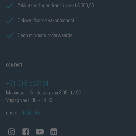
Pakketzendingen franco vanaf € 300,00
Gekwalificeerd vakpersoneel
Geen minimale orderwaarde
CONTACT
+31 318 553151
Maandag – Donderdag van 8.00 -17.00
Vrijdag van 8.00 – 14.30
e-mail:
info@bohle.nl