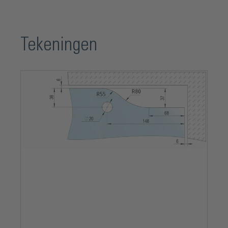
Tekeningen