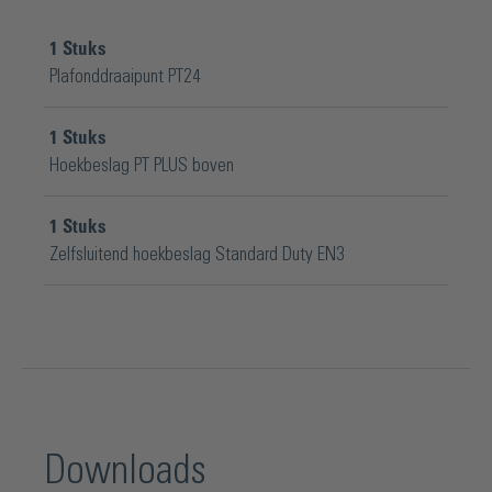
1
Stuks
Plafonddraaipunt PT24
1
Stuks
Hoekbeslag PT PLUS boven
1
Stuks
Zelfsluitend hoekbeslag Standard Duty EN3
Downloads