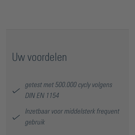
Uw voordelen
getest met 500.000 cycly volgens
DIN EN 1154
Inzetbaar voor middelsterk frequent
gebruik