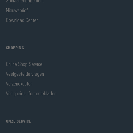
Sociaal engagement
Nieuwsbrief
Download Center
SHOPPING
Online Shop Service
Veelgestelde vragen
Verzendkosten
Veiligheidsinformatiebladen
ONZE SERVICE