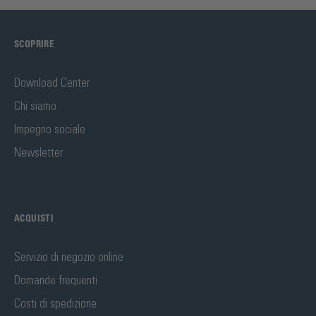
SCOPRIRE
Download Center
Chi siamo
Impegno sociale
Newsletter
ACQUISTI
Servizio di negozio online
Domande frequenti
Costi di spedizione