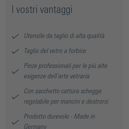
I vostri vantaggi
Utensile da taglio di alta qualità
Taglio del vetro a forbice
Pinze professionali per le più alte
esigenze dell'arte vetraria
Con sacchetto cattura schegge
regolabile per mancini e destrorsi
Prodotto durevole - Made in
Germany