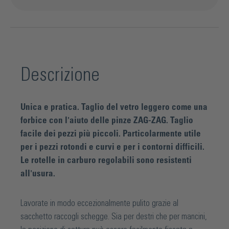
Descrizione
Unica e pratica. Taglio del vetro leggero come una
forbice con l'aiuto delle pinze ZAG-ZAG. Taglio
facile dei pezzi più piccoli. Particolarmente utile
per i pezzi rotondi e curvi e per i contorni difficili.
Le rotelle in carburo regolabili sono resistenti
all'usura.
Lavorate in modo eccezionalmente pulito grazie al
sacchetto raccogli schegge. Sia per destri che per mancini,