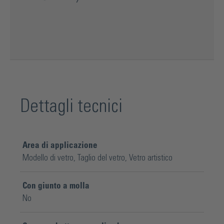
Dettagli tecnici
Area di applicazione
Modello di vetro
, Taglio del vetro
, Vetro artistico
Con giunto a molla
No