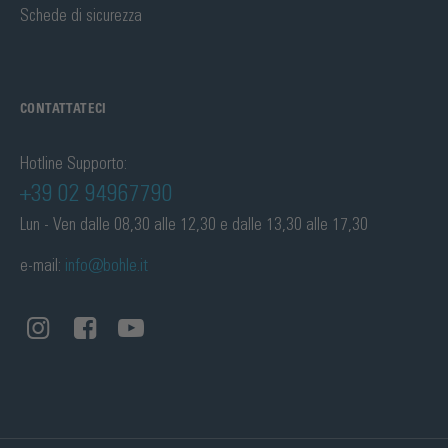
Schede di sicurezza
CONTATTATECI
Hotline Supporto:
+39 02 94967790
Lun - Ven dalle 08,30 alle 12,30 e dalle 13,30 alle 17,30
e-mail:
info@bohle.it