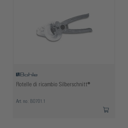
Rotelle di ricambio Silberschnitt®
Art. no.: BO701.1