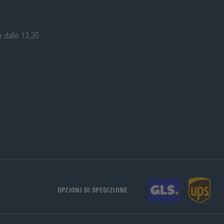
e dalle 13,30
OPZIONI DI SPEDIZIONE