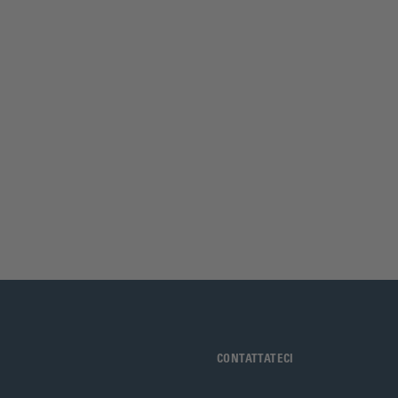
CONTATTATECI