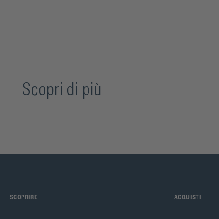
Scopri di più
SCOPRIRE
ACQUISTI