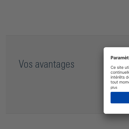
Vos avantages