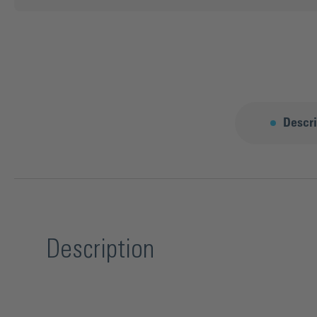
Descri
Description