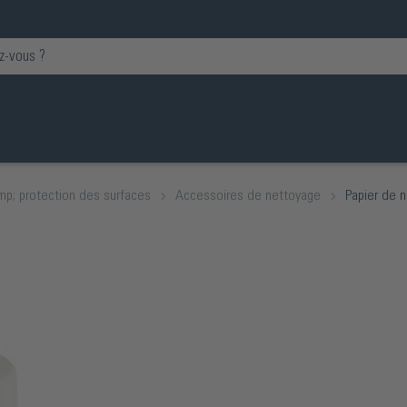
p; protection des surfaces
Accessoires de nettoyage
Papier de 