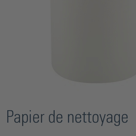
Papier de nettoyage