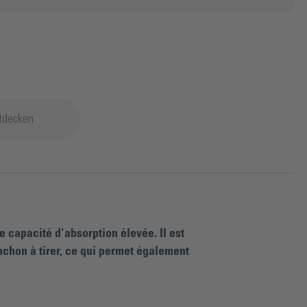
tdecken
 capacité d'absorption élevée. Il est
chon à tirer, ce qui permet également