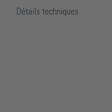
Détails techniques