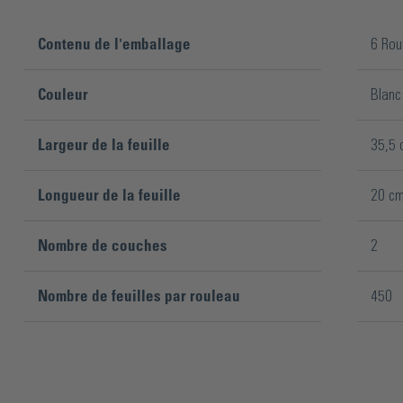
Contenu de l'emballage
6 Rou
Couleur
Blanc
Largeur de la feuille
35,5 
Longueur de la feuille
20 c
Nombre de couches
2
Nombre de feuilles par rouleau
450