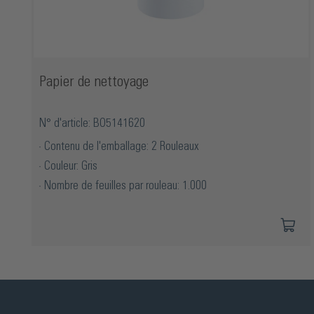
Papier de nettoyage
N° d'article: BO5141620
Contenu de l'emballage: 2 Rouleaux
Couleur: Gris
Nombre de feuilles par rouleau: 1.000