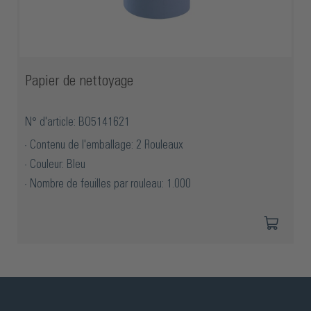
Papier de nettoyage
N° d'article: BO5141621
Contenu de l'emballage: 2 Rouleaux
Couleur: Bleu
Nombre de feuilles par rouleau: 1.000