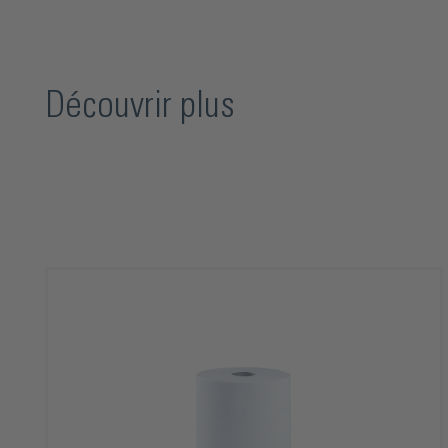
Découvrir plus
Ignorer la galerie de produits