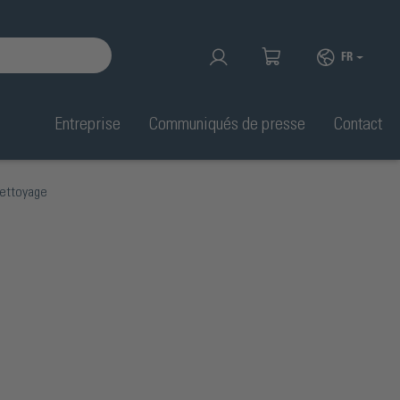
FR
Entreprise
Communiqués de presse
Contact
nettoyage