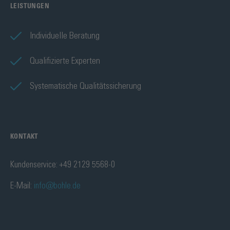
LEISTUNGEN
Individuelle Beratung
Qualifizierte Experten
Systematische Qualitätssicherung
KONTAKT
Kundenservice: +49 2129 5568-0
E-Mail:
info@bohle.de