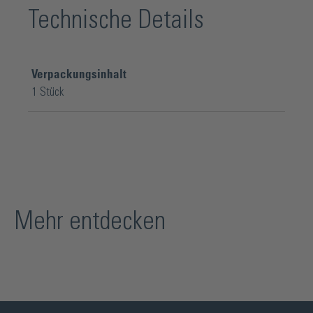
Technische Details
Verpackungsinhalt
1 Stück
Mehr entdecken