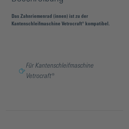
Das Zahnriemenrad (innen) ist zu der
Kantenschleifmaschine Vetrocraft® kompatibel.
Für Kantenschleifmaschine
Vetrocraft®