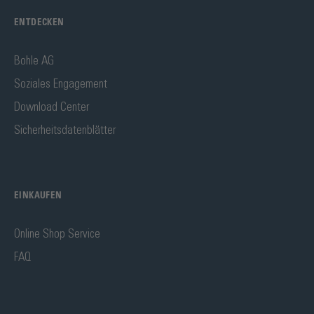
ENTDECKEN
Bohle AG
Soziales Engagement
Download Center
Sicherheitsdatenblätter
EINKAUFEN
Online Shop Service
FAQ