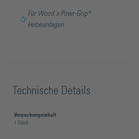
Für Wood´s Powr-Grip®
Hebeanlagen
Technische Details
Verpackungsinhalt
1 Stück