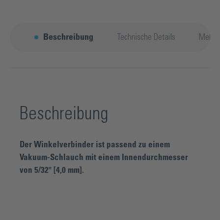
Beschreibung
Technische Details
Mehr 
Beschreibung
Der Winkelverbinder ist passend zu einem
Vakuum-Schlauch mit einem Innendurchmesser
von 5/32" [4,0 mm].