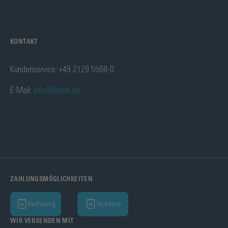
KONTAKT
Kundenservice: +49 2129 5568-0
E-Mail:
info@bohle.de
ZAHLUNGSMÖGLICHKEITEN
Rechnung
Vorkasse
WIR VERSENDEN MIT