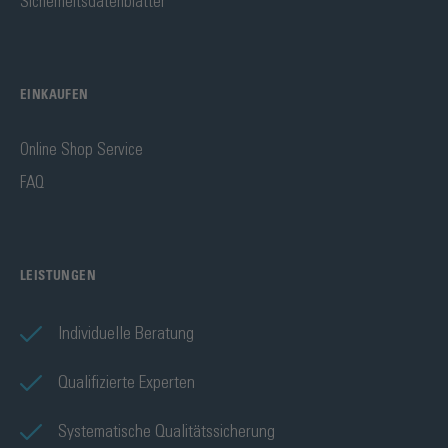
Sicherheitsdatenblätter
EINKAUFEN
Online Shop Service
FAQ
LEISTUNGEN
Individuelle Beratung
Qualifizierte Experten
Systematische Qualitätssicherung