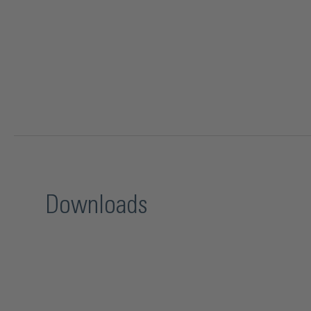
Downloads