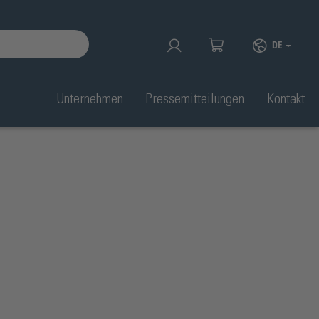
DE
Unternehmen
Pressemitteilungen
Kontakt