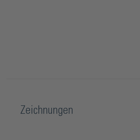
Zeichnungen