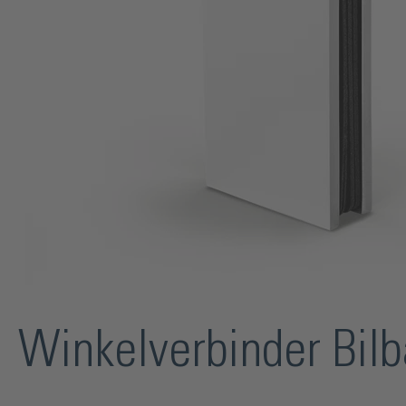
Winkelverbinder Bilb