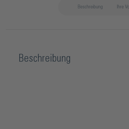
Beschreibung
Ihre Vo
Beschreibung