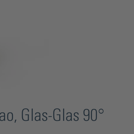
ao, Glas-Glas 90°