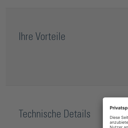
Ihre Vorteile
Technische Details