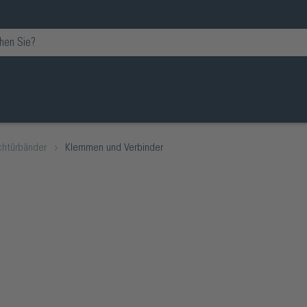
chtürbänder
Klemmen und Verbinder