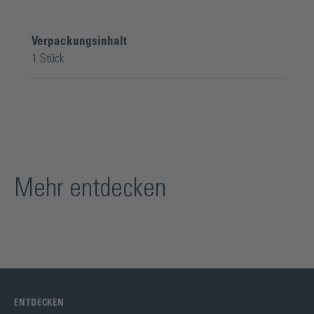
Verpackungsinhalt
1 Stück
Mehr entdecken
ENTDECKEN