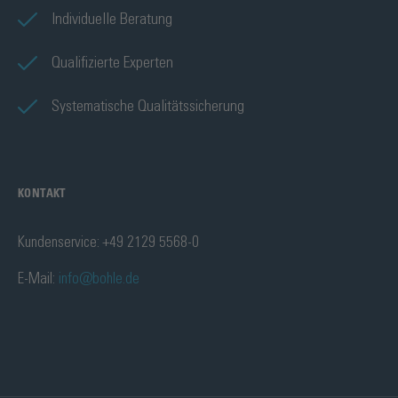
Individuelle Beratung
Qualifizierte Experten
Systematische Qualitätssicherung
KONTAKT
Kundenservice: +49 2129 5568-0
E-Mail:
info@bohle.de