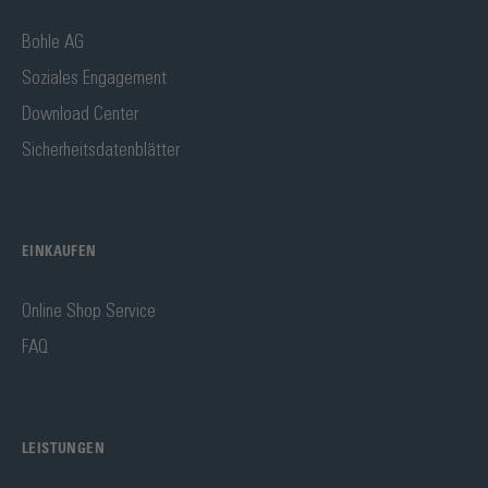
Bohle AG
Soziales Engagement
Download Center
Sicherheitsdatenblätter
EINKAUFEN
Online Shop Service
FAQ
LEISTUNGEN