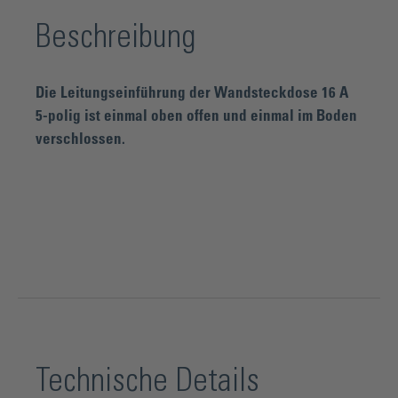
Beschreibung
Die Leitungseinführung der Wandsteckdose 16 A
5-polig ist einmal oben offen und einmal im Boden
verschlossen.
Technische Details