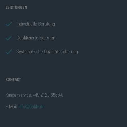
LEISTUNGEN
Individuelle Beratung
Qualifizierte Experten
Systematische Qualitätssicherung
KONTAKT
Kundenservice: +49 2129 5568-0
E-Mail:
info@bohle.de