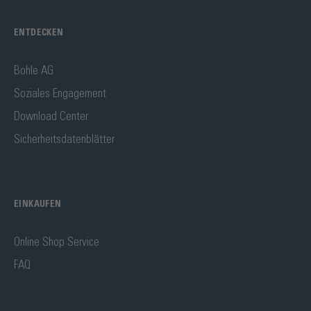
ENTDECKEN
Bohle AG
Soziales Engagement
Download Center
Sicherheitsdatenblätter
EINKAUFEN
Online Shop Service
FAQ