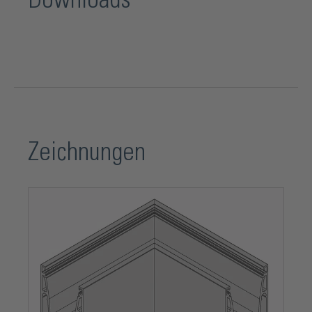
Zeichnungen