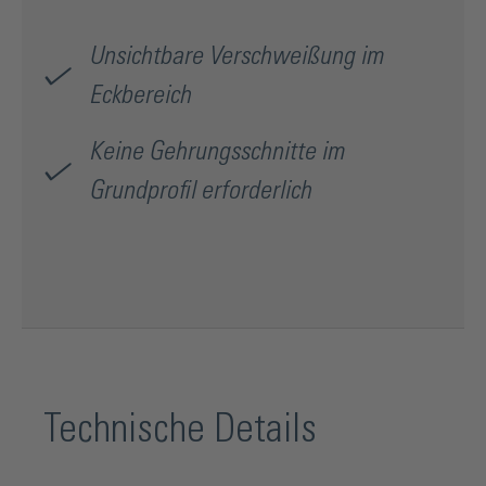
Unsichtbare Verschweißung im
Eckbereich
Keine Gehrungsschnitte im
Grundprofil erforderlich
Technische Details