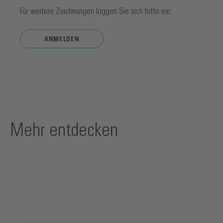
Für weitere Zeichnungen loggen Sie sich bitte ein:
ANMELDEN
Mehr entdecken
Produktgalerie überspringen