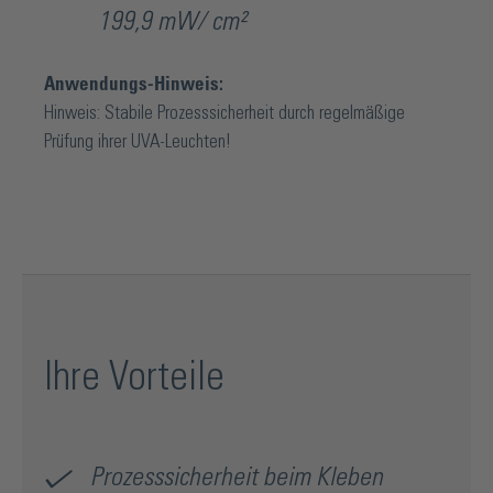
199,9 mW/ cm²
Anwendungs-Hinweis:
Hinweis: Stabile Prozesssicherheit durch regelmäßige
Prüfung ihrer UVA-Leuchten!
Ihre Vorteile
Prozesssicherheit beim Kleben