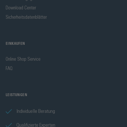
Download Center
Sicherheitsdatenblätter
EINKAUFEN
Online Shop Service
FAQ
LEISTUNGEN
Individuelle Beratung
Qualifizierte Experten