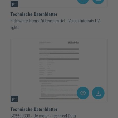
pdf
Technische Datenblätter
Richtwerte Intensität Leuchtmittel - Values Intensity UV-
lights
pdf
Technische Datenblätter
BO5500300 - UV meter - Technical Data