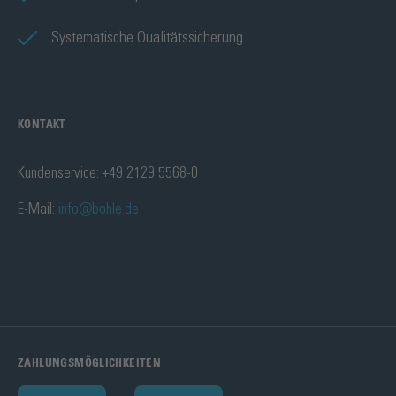
Systematische Qualitätssicherung
KONTAKT
Kundenservice: +49 2129 5568-0
E-Mail:
info@bohle.de
ZAHLUNGSMÖGLICHKEITEN