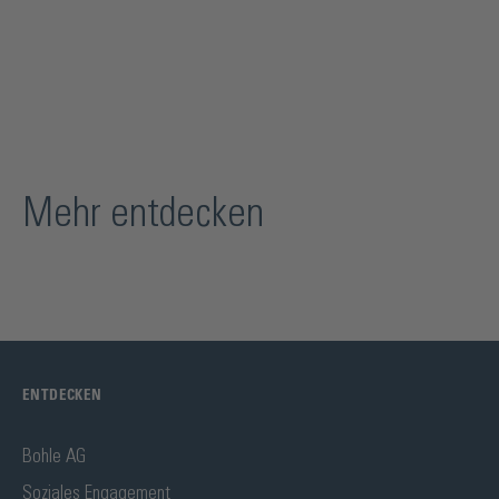
Mehr entdecken
ENTDECKEN
Bohle AG
Soziales Engagement