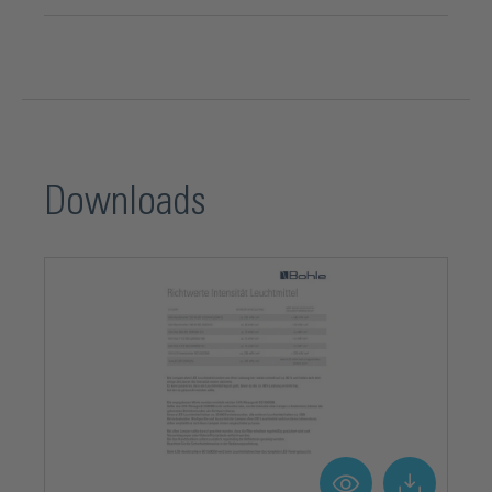
Downloads