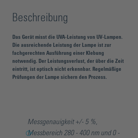
Beschreibung
Das Gerät misst die UVA-Leistung von UV-Lampen.
Die ausreichende Leistung der Lampe ist zur
fachgerechten Ausführung einer Klebung
notwendig. Der Leistungsverlust, der über die Zeit
eintritt, ist optisch nicht erkennbar. Regelmäßige
Prüfungen der Lampe sichern den Prozess.
Messgenauigkeit +/- 5 %,
Messbereich 280 - 400 nm und 0 -