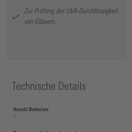
Zur Prüfung der UVA-Durchlässigkeit
von Gläsern.
Technische Details
Anzahl Batterien
1