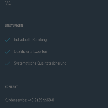
FAQ
LEISTUNGEN
Individuelle Beratung
Qualifizierte Experten
Systematische Qualitätssicherung
KONTAKT
Kundenservice: +49 2129 5568-0