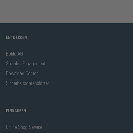
ENTDECKEN
Bohle AG
Soziales Engagement
Download Center
Sicherheitsdatenblätter
EINKAUFEN
Online Shop Service