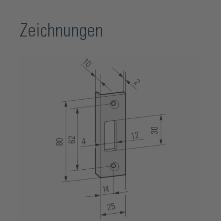
Zeichnungen