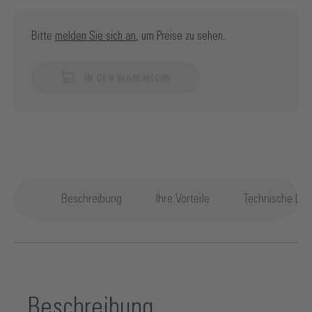
Bitte
melden Sie sich an
, um Preise zu sehen.
IN DEN WARENKORB
Beschreibung
Ihre Vorteile
Technische Det
Beschreibung