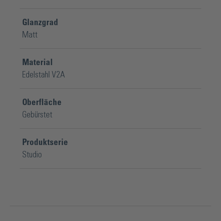
Glanzgrad
Matt
Material
Edelstahl V2A
Oberfläche
Gebürstet
Produktserie
Studio