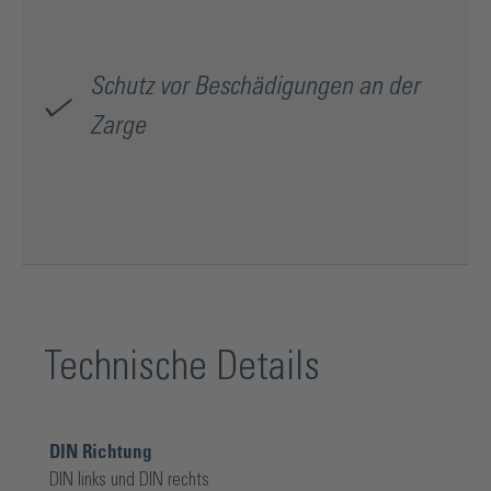
Select 2.0.
Schutz vor Beschädigungen an der
Zarge
Technische Details
DIN Richtung
DIN links und DIN rechts