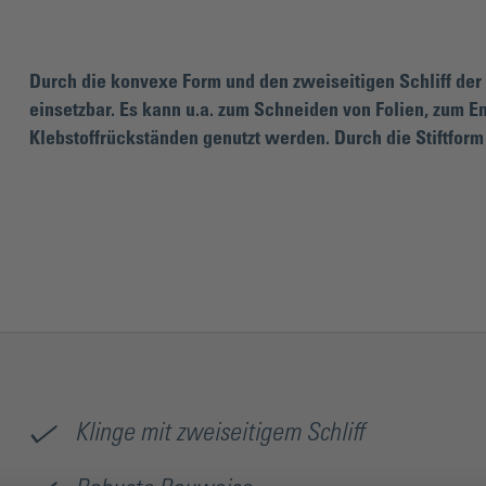
Durch die konvexe Form und den zweiseitigen Schliff der 
einsetzbar. Es kann u.a. zum Schneiden von Folien, zum E
Klebstoffrückständen genutzt werden. Durch die Stiftform d
Klinge mit zweiseitigem Schliff