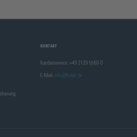
KONTAKT
Kundenservice: +49 2129 5568-0
E-Mail:
info@bohle.de
icherung