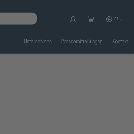
DE
Unternehmen
Pressemitteilungen
Kontakt