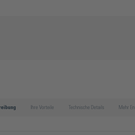
reibung
Ihre Vorteile
Technische Details
Mehr En