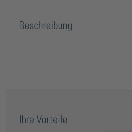
Beschreibung
Ihre Vorteile