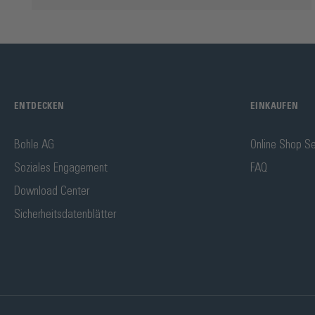
ENTDECKEN
EINKAUFEN
Bohle AG
Online Shop Se
Soziales Engagement
FAQ
Download Center
Sicherheitsdatenblätter