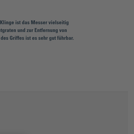
Klinge ist das Messer vielseitig
ntgraten und zur Entfernung von
es Griffes ist es sehr gut führbar.