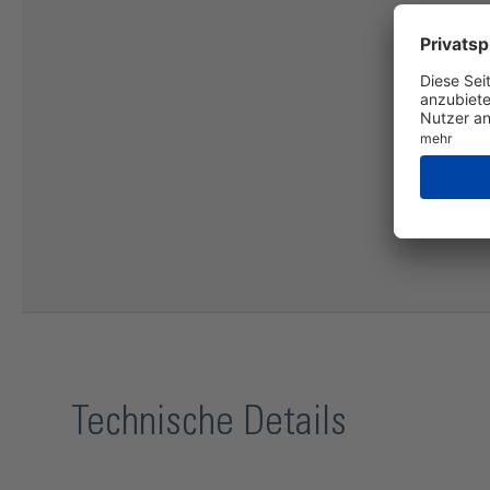
Technische Details