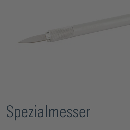
Spezialmesser