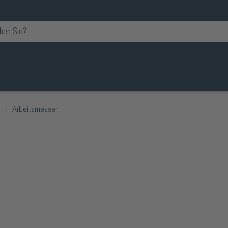
Arbeitsmesser