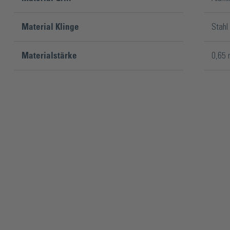
Material Klinge
Stahl
Materialstärke
0,65