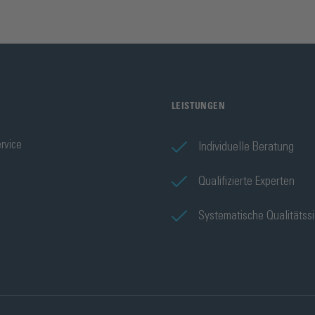
LEISTUNGEN
rvice
Individuelle Beratung
Qualifizierte Experten
Systematische Qualitätss