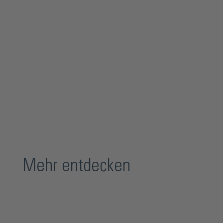
Mehr entdecken