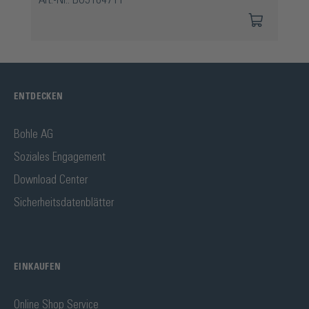
ENTDECKEN
Bohle AG
Soziales Engagement
Download Center
Sicherheitsdatenblätter
EINKAUFEN
Online Shop Service