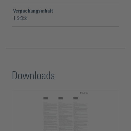
Verpackungsinhalt
1 Stück
Downloads