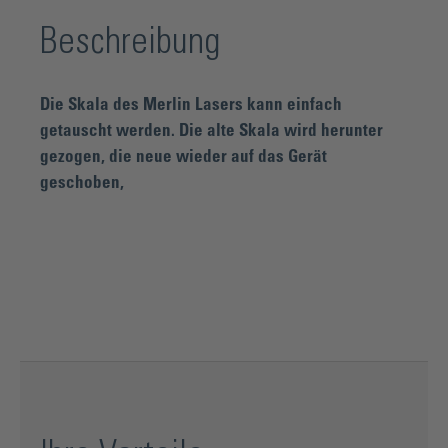
Beschreibung
Die Skala des Merlin Lasers kann einfach
getauscht werden. Die alte Skala wird herunter
gezogen, die neue wieder auf das Gerät
geschoben,