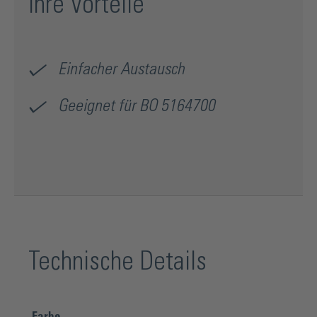
Ihre Vorteile
Einfacher Austausch
Geeignet für BO 5164700
Technische Details
Farbe