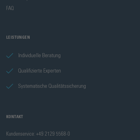
FAQ
LEISTUNGEN
Individuelle Beratung
Qualifizierte Experten
Systematische Qualitätssicherung
KONTAKT
Kundenservice: +49 2129 5568-0