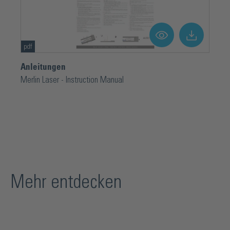
pdf
Anleitungen
Merlin Laser - Instruction Manual
Mehr entdecken