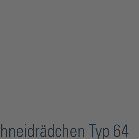
chneidrädchen Typ 64