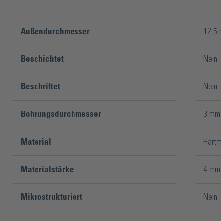
Außendurchmesser
12,5
Beschichtet
Nein
Beschriftet
Nein
Bohrungsdurchmesser
3 mm
Material
Hartm
Materialstärke
4 mm
Mikrostrukturiert
Nein