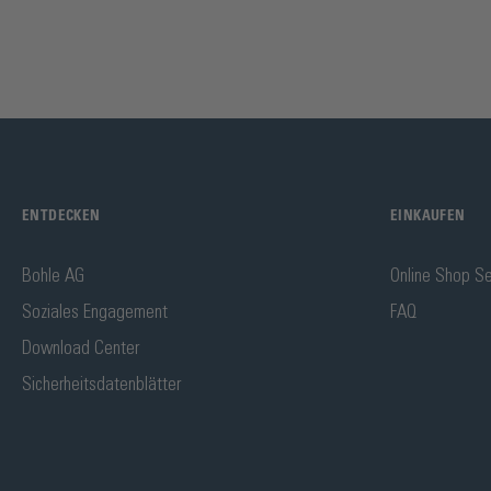
ENTDECKEN
EINKAUFEN
Bohle AG
Online Shop Se
Soziales Engagement
FAQ
Download Center
Sicherheitsdatenblätter