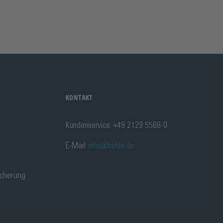
KONTAKT
Kundenservice: +49 2129 5568-0
E-Mail:
info@bohle.de
icherung