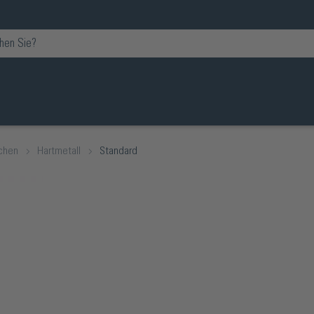
chen
Hartmetall
Standard