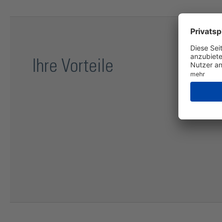
Ihre Vorteile