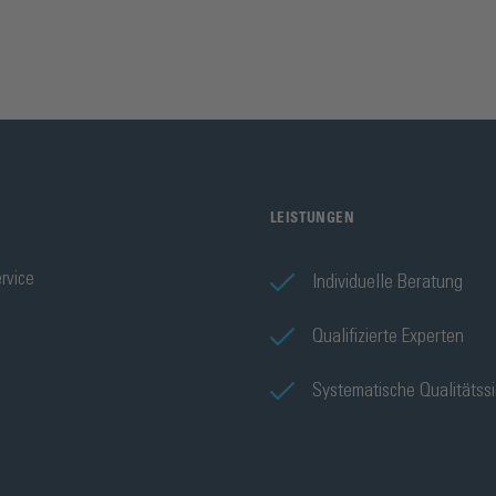
LEISTUNGEN
rvice
Individuelle Beratung
Qualifizierte Experten
Systematische Qualitätss