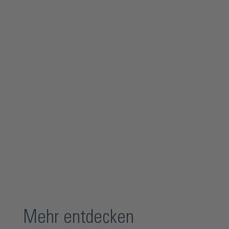
Mehr entdecken