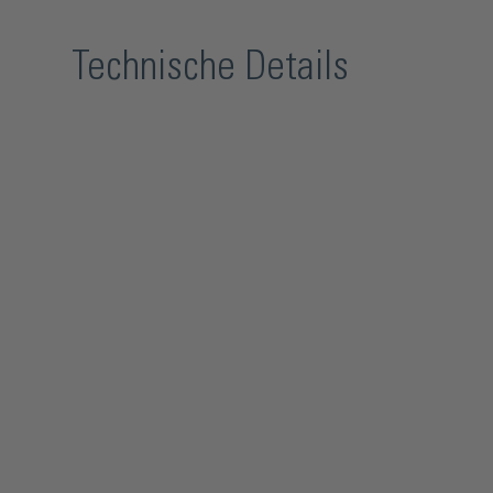
Technische Details