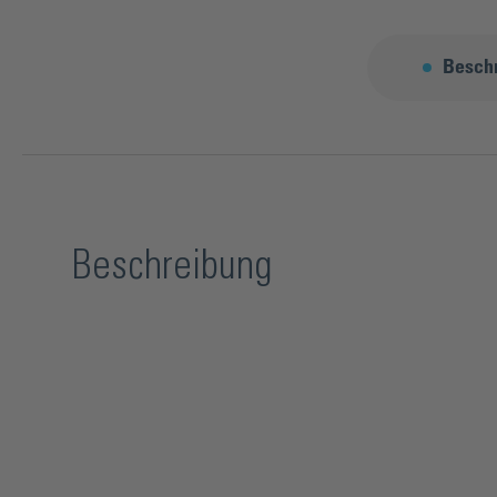
Besch
Beschreibung