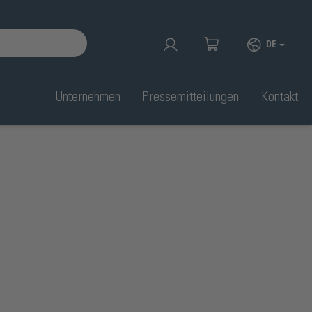
DE
Unternehmen
Pressemitteilungen
Kontakt