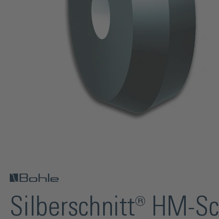
Silberschnitt® HM-S