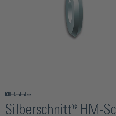
Silberschnitt® HM-S