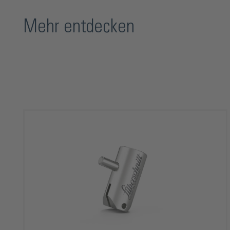
Mehr entdecken
Produktgalerie überspringen