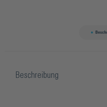
Besch
Beschreibung