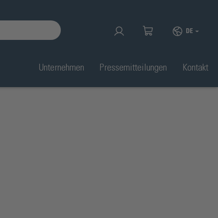
DE
Unternehmen
Pressemitteilungen
Kontakt