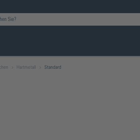
chen
Hartmetall
Standard