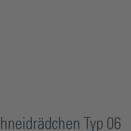
chneidrädchen Typ 06