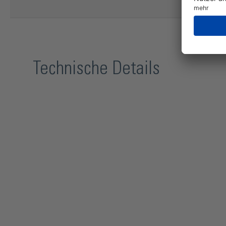
Technische Details