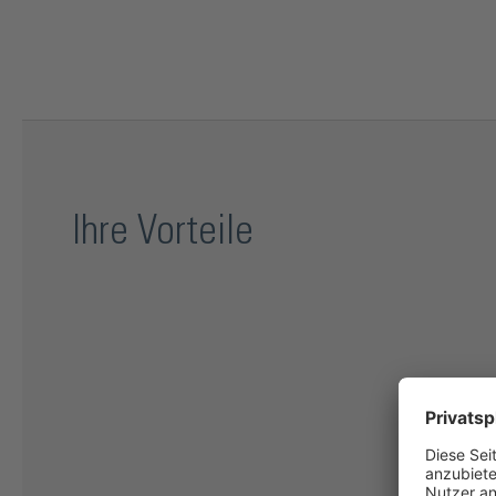
Ihre Vorteile