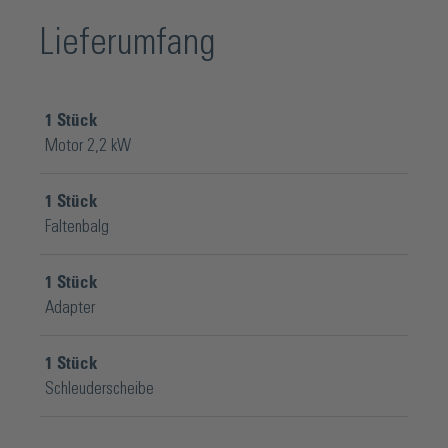
Lieferumfang
1
Stück
Motor 2,2 kW
1
Stück
Faltenbalg
1
Stück
Adapter
1
Stück
Schleuderscheibe