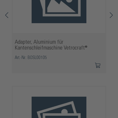
Adapter, Aluminium für
Kantenschleifmaschine Vetrocraft®
Art.-Nr.: BOSL00105
Produktgalerie überspringen