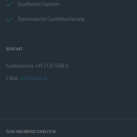
Qualifizierte Experten
Systematische Qualitätssicherung
KONTAKT
Kundenservice: +49 2129 5568-0
E-Mail:
info@bohle.de
ZAHLUNGSMÖGLICHKEITEN