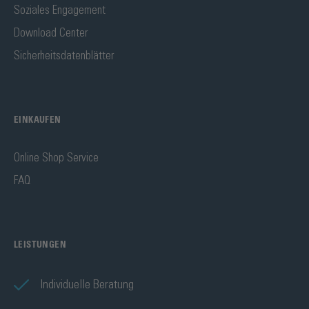
Soziales Engagement
Download Center
Sicherheitsdatenblätter
EINKAUFEN
Online Shop Service
FAQ
LEISTUNGEN
Individuelle Beratung