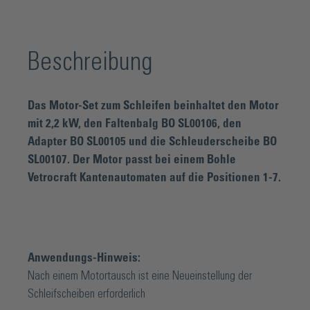
Beschreibung
Das Motor-Set zum Schleifen beinhaltet den Motor
mit 2,2 kW, den Faltenbalg BO SL00106, den
Adapter BO SL00105 und die Schleuderscheibe BO
SL00107. Der Motor passt bei einem Bohle
Vetrocraft Kantenautomaten auf die Positionen 1-7.
Anwendungs-Hinweis:
Nach einem Motortausch ist eine Neueinstellung der
Schleifscheiben erforderlich