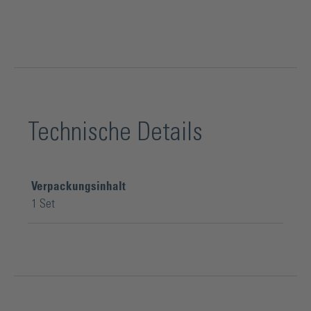
Technische Details
Verpackungsinhalt
1 Set