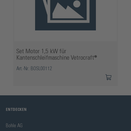
Set Motor 1,5 kW für
Kantenschleifmaschine Vetrocraft®
Art.-Nr.: BOSL00112
ENTDECKEN
Bohle AG