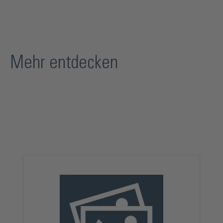
Mehr entdecken
Produktgalerie überspringen