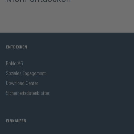
ENTDECKEN
Bohle AG
Soziales Engagement
Download Center
Sicherheitsdatenblätter
EINKAUFEN