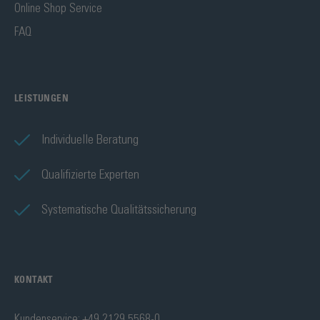
Online Shop Service
FAQ
LEISTUNGEN
Individuelle Beratung
Qualifizierte Experten
Systematische Qualitätssicherung
KONTAKT
Kundenservice: +49 2129 5568-0