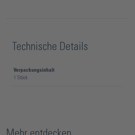
Technische Details
Verpackungsinhalt
1 Stück
Mehr entdecken