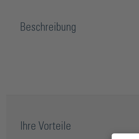
Beschreibung
Ihre Vorteile