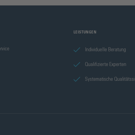
LEISTUNGEN
rvice
Individuelle Beratung
Qualifizierte Experten
Systematische Qualitätss