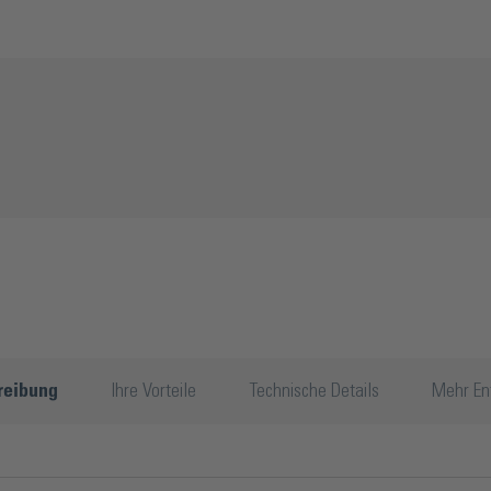
reibung
Ihre Vorteile
Technische Details
Mehr En