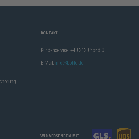
KONTAKT
Kundenservice: +49 2129 5568-0
E-Mail:
info@bohle.de
icherung
WIR VERSENDEN MIT