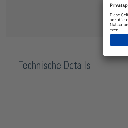
Technische Details