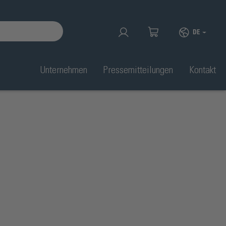
DE
Unternehmen
Pressemitteilungen
Kontakt