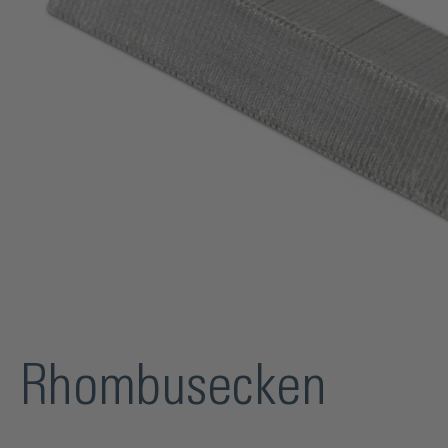
Rhombusecken