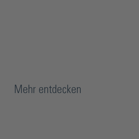
Mehr entdecken
Produktgalerie überspringen