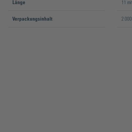
Länge
11 m
Verpackungsinhalt
2.000